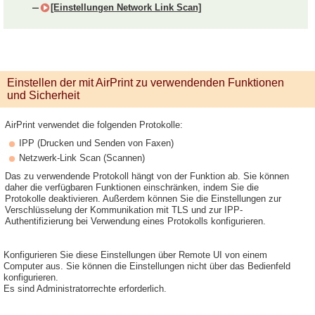
[Einstellungen Network Link Scan]
Einstellen der mit AirPrint zu verwendenden Funktionen
und Sicherheit
AirPrint verwendet die folgenden Protokolle:
IPP (Drucken und Senden von Faxen)
Netzwerk-Link Scan (Scannen)
Das zu verwendende Protokoll hängt von der Funktion ab. Sie können
daher die verfügbaren Funktionen einschränken, indem Sie die
Protokolle deaktivieren. Außerdem können Sie die Einstellungen zur
Verschlüsselung der Kommunikation mit TLS und zur IPP-
Authentifizierung bei Verwendung eines Protokolls konfigurieren.
Konfigurieren Sie diese Einstellungen über Remote UI von einem
Computer aus. Sie können die Einstellungen nicht über das Bedienfeld
konfigurieren.
Es sind Administratorrechte erforderlich.