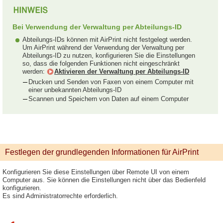
Bei Verwendung der Verwaltung per Abteilungs-ID
Abteilungs-IDs können mit AirPrint nicht festgelegt werden.
Um AirPrint während der Verwendung der Verwaltung per
Abteilungs-ID zu nutzen, konfigurieren Sie die Einstellungen
so, dass die folgenden Funktionen nicht eingeschränkt
werden:
Aktivieren der Verwaltung per Abteilungs-ID
Drucken und Senden von Faxen von einem Computer mit
einer unbekannten Abteilungs-ID
Scannen und Speichern von Daten auf einem Computer
Festlegen der grundlegenden Informationen für AirPrint
Konfigurieren Sie diese Einstellungen über Remote UI von einem
Computer aus. Sie können die Einstellungen nicht über das Bedienfeld
konfigurieren.
Es sind Administratorrechte erforderlich.