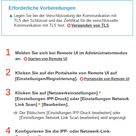
Erforderliche Vorbereitungen
Legen Sie bei der Verschlüsselung der Kommunikation mit
TLS den Schlüssel und das Zertifikat für die verschlüsselte
Kommunikation mit TLS fest.
Verwenden von TLS
1
Melden Sie sich bei Remote UI im Administratormodus
an.
Starten von Remote UI
2
Klicken Sie auf der Portalseite von Remote UI auf
[Einstellungen/Registrierung].
Portalseite von Remote UI
3
Klicken Sie auf [Netzwerkeinstellungen]
[Einstellungen IPP-Druck] oder [Einstellungen Network
Link Scan]
[Bearbeiten].
Der Bildschirm [Einstellungen IPP-Druck bearbeiten] oder
[Einstellungen Network Link Scan bearbeiten] wird angezeigt.
4
Konfigurieren Sie die IPP- oder Netzwerk-Link-