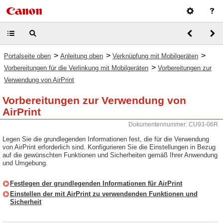
>
>
>
Portalseite oben
Anleitung oben
Verknüpfung mit Mobilgeräten
>
Vorbereitungen für die Verlinkung mit Mobilgeräten
Vorbereitungen zur
Verwendung von AirPrint
Vorbereitungen zur Verwendung von
AirPrint
Dokumentennummer: CU93-06R
Legen Sie die grundlegenden Informationen fest, die für die Verwendung
von AirPrint erforderlich sind. Konfigurieren Sie die Einstellungen in Bezug
auf die gewünschten Funktionen und Sicherheiten gemäß Ihrer Anwendung
und Umgebung.
Festlegen der grundlegenden Informationen für AirPrint
Einstellen der mit AirPrint zu verwendenden Funktionen und
Sicherheit