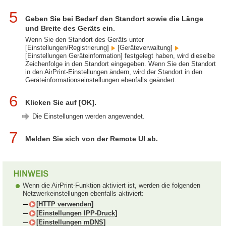
5
Geben Sie bei Bedarf den Standort sowie die Länge
und Breite des Geräts ein.
Wenn Sie den Standort des Geräts unter
[Einstellungen/Registrierung]
[Geräteverwaltung]
[Einstellungen Geräteinformation] festgelegt haben, wird dieselbe
Zeichenfolge in den Standort eingegeben. Wenn Sie den Standort
in den AirPrint-Einstellungen ändern, wird der Standort in den
Geräteinformationseinstellungen ebenfalls geändert.
6
Klicken Sie auf [OK].
Die Einstellungen werden angewendet.
7
Melden Sie sich von der Remote UI ab.
Wenn die AirPrint-Funktion aktiviert ist, werden die folgenden
Netzwerkeinstellungen ebenfalls aktiviert:
[HTTP verwenden]
[Einstellungen IPP-Druck]
[Einstellungen mDNS]