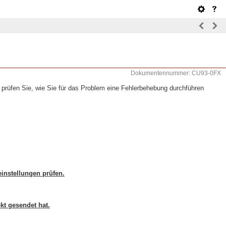
Dokumentennummer: CU93-0FX
 prüfen Sie, wie Sie für das Problem eine Fehlerbehebung durchführen
instellungen prüfen.
kt gesendet hat.