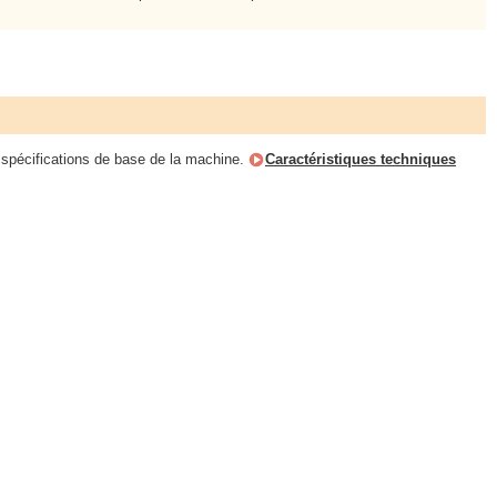
x spécifications de base de la machine.
Caractéristiques techniques