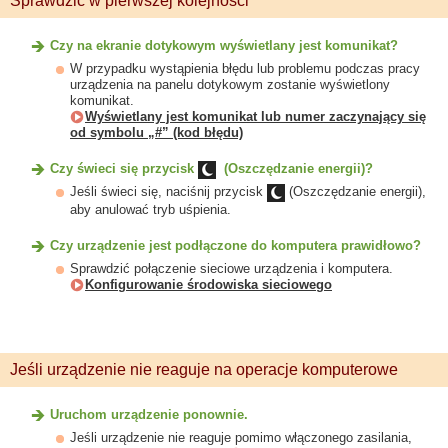
Sprawdzić w pierwszej kolejności
Czy na ekranie dotykowym wyświetlany jest komunikat?
W przypadku wystąpienia błędu lub problemu podczas pracy
urządzenia na panelu dotykowym zostanie wyświetlony
komunikat.
Wyświetlany jest komunikat lub numer zaczynający się
od symbolu „#” (kod błędu)
Czy świeci się przycisk
(Oszczędzanie energii)?
Jeśli świeci się, naciśnij przycisk
(Oszczędzanie energii),
aby anulować tryb uśpienia.
Czy urządzenie jest podłączone do komputera prawidłowo?
Sprawdzić połączenie sieciowe urządzenia i komputera.
Konfigurowanie środowiska sieciowego
Jeśli urządzenie nie reaguje na operacje komputerowe
Uruchom urządzenie ponownie.
Jeśli urządzenie nie reaguje pomimo włączonego zasilania,