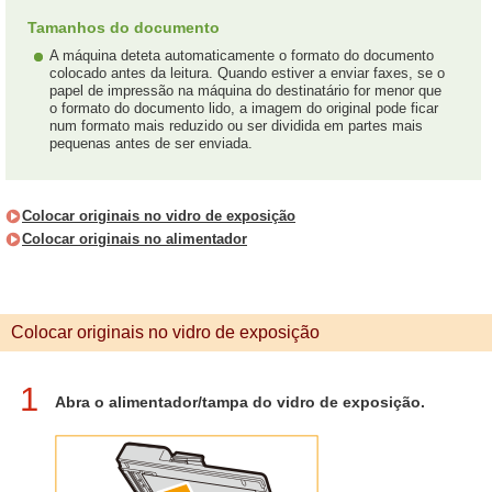
Tamanhos do documento
A máquina deteta automaticamente o formato do documento
colocado antes da leitura. Quando estiver a enviar faxes, se o
papel de impressão na máquina do destinatário for menor que
o formato do documento lido, a imagem do original pode ficar
num formato mais reduzido ou ser dividida em partes mais
pequenas antes de ser enviada.
Colocar originais no vidro de exposição
Colocar originais no alimentador
Colocar originais no vidro de exposição
1
Abra o alimentador/tampa do vidro de exposição.