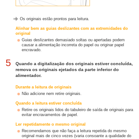
Os originais estão prontos para leitura.
Alinhar bem as guias deslizantes com as extremidades do
original
Guias deslizantes demasiado soltas ou apertadas podem
causar a alimentação incorreta do papel ou originar papel
encravado.
5
Quando a digitalização dos originais estiver concluída,
remova os originais ejetados da parte inferior do
alimentador.
Durante a leitura de originais
Não adicione nem retire originais.
Quando a leitura estiver concluída
Retire os originais lidos do tabuleiro de saída de originais para
evitar encravamentos de papel.
Ler repetidamente o mesmo original
Recomendamos que não faça a leitura repetida do mesmo
original mais de cinco vezes (varia consoante a qualidade do