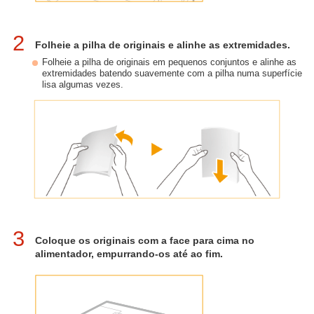
2
Folheie a pilha de originais e alinhe as extremidades.
Folheie a pilha de originais em pequenos conjuntos e alinhe as
extremidades batendo suavemente com a pilha numa superfície
lisa algumas vezes.
3
Coloque os originais com a face para cima no
alimentador, empurrando-os até ao fim.