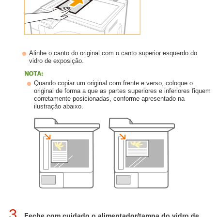
Alinhe o canto do original com o canto superior esquerdo do
vidro de exposição.
Quando copiar um original com frente e verso, coloque o
original de forma a que as partes superiores e inferiores fiquem
corretamente posicionadas, conforme apresentado na
ilustração abaixo.
3
Feche com cuidado o alimentador/tampa do vidro de