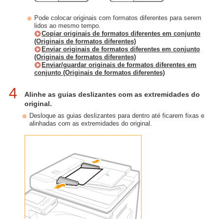
Pode colocar originais com formatos diferentes para serem
lidos ao mesmo tempo.
Copiar originais de formatos diferentes em conjunto
(Originais de formatos diferentes)
Enviar originais de formatos diferentes em conjunto
(Originais de formatos diferentes)
Enviar/guardar originais de formatos diferentes em
conjunto (Originais de formatos diferentes)
4
Alinhe as guias deslizantes com as extremidades do
original.
Desloque as guias deslizantes para dentro até ficarem fixas e
alinhadas com as extremidades do original.