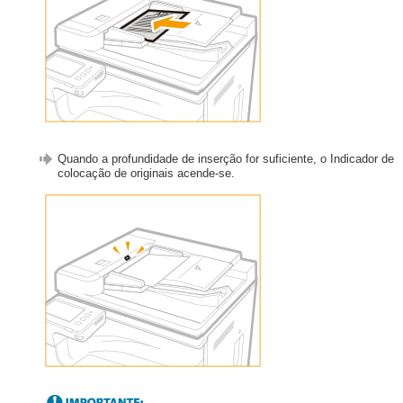
Quando a profundidade de inserção for suficiente, o Indicador de
colocação de originais acende-se.