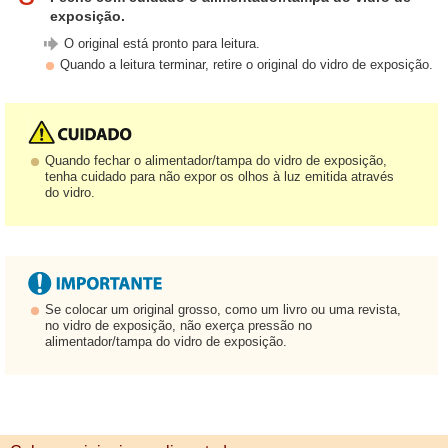
exposição.
O original está pronto para leitura.
Quando a leitura terminar, retire o original do vidro de exposição.
Quando fechar o alimentador/tampa do vidro de exposição,
tenha cuidado para não expor os olhos à luz emitida através
do vidro.
Se colocar um original grosso, como um livro ou uma revista,
no vidro de exposição, não exerça pressão no
alimentador/tampa do vidro de exposição.