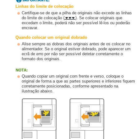
Linhas do limite de colocação
Certifique-se de que a pilha de originais não excede as linhas
do limite de colocação (
). Se colocar originais que
excedam o limite, poderá não ser possível lê-los ou poderão
encravar.
Quando colocar um original dobrado
Alise sempre as dobras dos originais antes de os colocar no
alimentador. Se o original estiver dobrado, pode aparecer um
ecrã de erro por não ser possível detetar corretamente o
formato dos originais.
Quando copiar um original com frente e verso, coloque o
original de forma a que as partes superiores e inferiores fiquem
corretamente posicionadas, conforme apresentado na
ilustração abaixo.