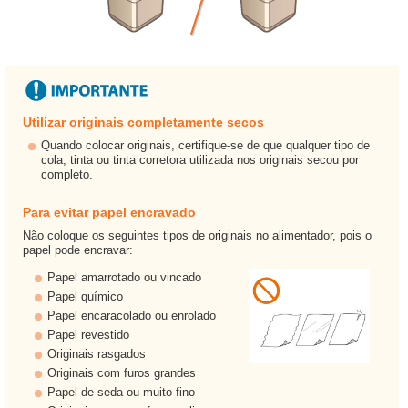
Utilizar originais completamente secos
Quando colocar originais, certifique-se de que qualquer tipo de
cola, tinta ou tinta corretora utilizada nos originais secou por
completo.
Para evitar papel encravado
Não coloque os seguintes tipos de originais no alimentador, pois o
papel pode encravar:
Papel amarrotado ou vincado
Papel químico
Papel encaracolado ou enrolado
Papel revestido
Originais rasgados
Originais com furos grandes
Papel de seda ou muito fino