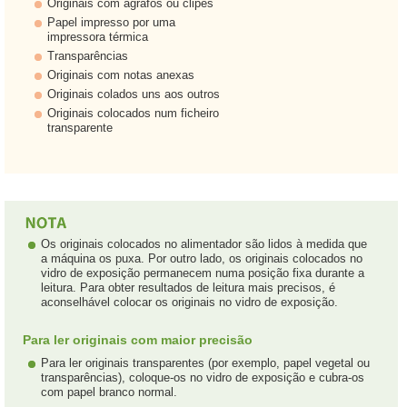
Originais com agrafos ou clipes
Papel impresso por uma
impressora térmica
Transparências
Originais com notas anexas
Originais colados uns aos outros
Originais colocados num ficheiro
transparente
Os originais colocados no alimentador são lidos à medida que
a máquina os puxa. Por outro lado, os originais colocados no
vidro de exposição permanecem numa posição fixa durante a
leitura. Para obter resultados de leitura mais precisos, é
aconselhável colocar os originais no vidro de exposição.
Para ler originais com maior precisão
Para ler originais transparentes (por exemplo, papel vegetal ou
transparências), coloque-os no vidro de exposição e cubra-os
com papel branco normal.