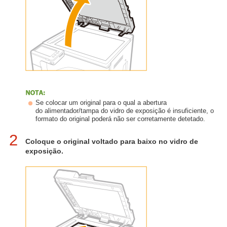
Se colocar um original para o qual a abertura
do alimentador/tampa do vidro de exposição é insuficiente, o
formato do original poderá não ser corretamente detetado.
2
Coloque o original voltado para baixo no vidro de
exposição.