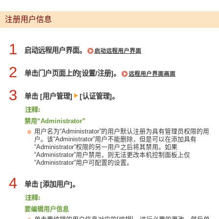
注册用户信息
1
启动远程用户界面。
启动远程用户界面
2
单击门户页面上的[设置/注册]。
远程用户界面画面
3
单击 [用户管理]
[认证管理]。
禁用“Administrator”
用户名为“Administrator”的用户默认注册为具有管理员权限的用
户。该“Administrator”用户不能删除，但是可以在添加具有
“Administrator”权限的另一用户之后将其禁用。如果
“Administrator”用户禁用，则无法更改本机控制面板上仅
“Administrator”用户可配置的设置。
4
单击 [添加用户]。
要编辑用户信息