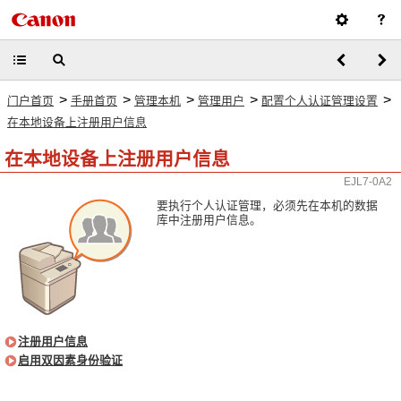
>
>
>
>
>
门户首页
手册首页
管理本机
管理用户
配置个人认证管理设置
在本地设备上注册用户信息
在本地设备上注册用户信息
EJL7-0A2
要执行个人认证管理，必须先在本机的数据
库中注册用户信息。
注册用户信息
启用双因素身份验证