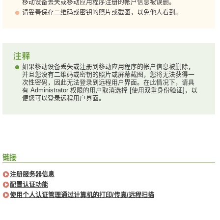
移动设备丢失或移动应用程序注册的帐户信息被误删。
请妥善保存二维码或密钥的照片或截图，以免他人看到。
如果移动设备丢失或注册到移动应用程序的帐户信息被删除，
并且您没有二维码或密钥的照片或屏幕截图，您将无法获得一
次性密码，因此无法登录到远程用户界面。在此情况下，请具
有 Administrator 权限的用户取消选择 [使用双重身份验证]，以
便您可以登录远程用户界面。
链接
注册服务器信息
配置认证功能
使用个人认证管理通过计算机的打印/传真/远程扫描