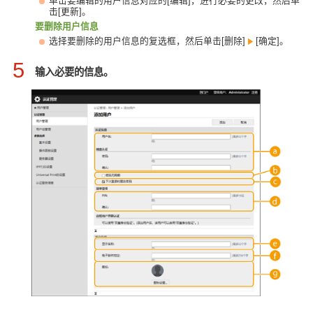
单击要编辑的用户信息对应的[编辑]，进行必要的更改，然后单
击[更新]。
要删除用户信息
选择要删除的用户信息的复选框，然后单击[删除]
[确定]。
5
输入必要的信息。