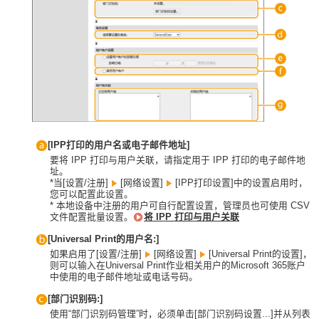
[IPP打印的用户名或电子邮件地址]
要将 IPP 打印与用户关联，请指定用于 IPP 打印的电子邮件地
址。
*当[设置/注册]
[网络设置]
[IPP打印设置]中的设置启用时，
您可以配置此设置。
* 本地设备中注册的用户可自行配置设置，管理员也可使用 CSV
文件配置批量设置。
将 IPP 打印与用户关联
[Universal Print的用户名:]
如果启用了[设置/注册]
[网络设置]
[Universal Print的设置]，
则可以输入在Universal Print作业相关用户的Microsoft 365账户
中使用的电子邮件地址或电话号码。
[部门识别码:]
使用“部门识别码管理”时，必须单击[部门识别码设置...]并从列表