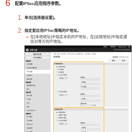
6
配置IPSec应用程序参数。
1
单击[选择器设置]。
2
指定要应用IPSec策略的IP地址。
在[本地地址]中指定本机的IP地址，在[远程地址]中指定通
信对等方的IP地址。