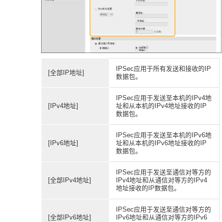
IPSec应用于所有发送和接收的IP
[全部IP地址]
数据包。
IPSec应用于发送至本机的IPv4地
[IPv4地址]
址和从本机的IPv4地址接收的IP
数据包。
IPSec应用于发送至本机的IPv6地
[IPv6地址]
址和从本机的IPv6地址接收的IP
数据包。
IPSec应用于发送至通信对等方的
[全部IPv4地址]
IPv4地址和从通信对等方的IPv4
地址接收的IP数据包。
IPSec应用于发送至通信对等方的
[全部IPv6地址]
IPv6地址和从通信对等方的IPv6