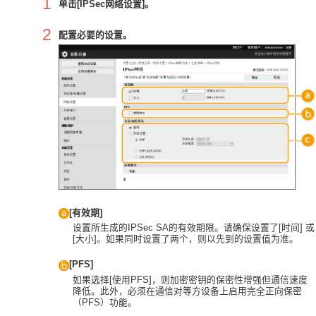
1
单击[IPSec网络设置]。
2
配置必要的设置。
[有效期]
设置所生成的IPSec SA的有效期限。请确保设置了[时间] 或
[大小]。如果同时设置了两个，则以先到的设置值为准。
[PFS]
如果选择[使用PFS]，则加密密钥的保密性增强但通信速度
降低。此外，必须在通信对等方设备上启用完全正向保密
（PFS）功能。