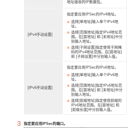
地址接收的IP数据包。
指定要应用IPSec的IPv4地址。
选择[单地址]输入单个IPv4地
址。
选择[范围地址]指定IPv4地址范
[IPv4手动设置]
围。在[首地址] 和 [末地址]中分
别输入地址。
选择[子网设置]指定使用子网掩
码的IPv4地址范围。在[首地址]
和 [子网设置]中分别输入值。
指定要应用IPSec的IPv6地址。
选择[单地址]输入单个IPv6地
址。
选择[范围地址]指定IPv6地址范
[IPv6手动设置]
围。在[首地址] 和 [末地址]中分
别输入地址。
选择[前缀地址]指定使用前缀的
IPv6地址范围。在[首地址] 和
[前缀长度]中分别输入值。
3
指定要应用IPSec的端口。