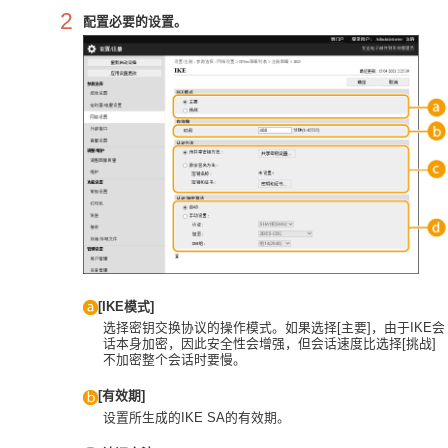
2
配置必要的设置。
[IKE模式]
选择密钥交换协议的操作模式。如果选择[主要]，由于IKE会
话本身加密，因此安全性会增强，但会话速度比选择[挑战]
不加密整个会话时要慢。
[有效期]
设置所生成的IKE SA的有效期。