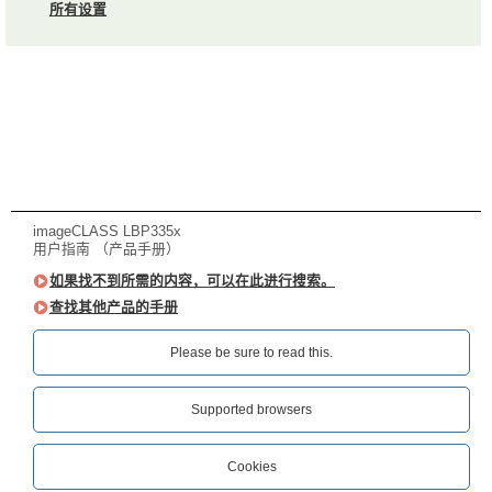
所有设置
imageCLASS LBP335x
用户指南 （产品手册）
如果找不到所需的内容，可以在此进行搜索。
查找其他产品的手册
Please be sure to read this.‎
Supported browsers
Cookies