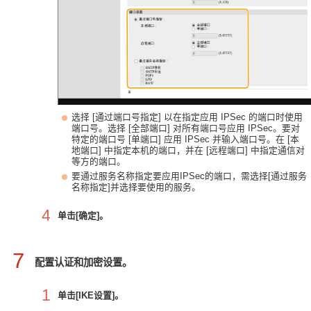
选择 [通过端口号指定] 以在指定应用 IPSec 的端口时使用
端口号。选择 [全部端口] 对所有端口号应用 IPSec。要对
特定的端口号 [单端口] 应用 IPSec 并输入端口号。在 [本
地端口] 中指定本机的端口，并在 [远程端口] 中指定通信对
等方的端口。
要通过服务名称指定要应用IPSec的端口，需选择[通过服务
名称指定]并选择要使用的服务。
4
单击[确定]。
7
配置认证和加密设置。
1
单击[IKE设置]。