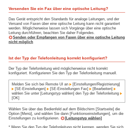
Versenden Sie ein Fax über eine optische Leitung?
Das Gerät entspricht den Standards für analoge Leitungen, und der
Versand von Faxen über eine optische Leitung kann nicht garantiert
werden. Möglicherweise lassen sich Vorgänge über eine optische
Leitung durchführen, beachten Sie daher Folgendes.
Senden oder Empfangen von Faxen über eine optische Leitung
nicht möglich
Ist der Typ der Telefonleitung korrekt konfiguriert?
Der Typ der Telefonleitung wird möglicherweise nicht korrekt
konfiguriert. Konfigurieren Sie den Typ der Telefonleitung manuell.
Melden Sie sich bei Remote UI an
[Einstellungen/Registrierung]
[SE-Einstellungen]
[SE-Einstellungen Fax]
[Bearbeiten]
wählen Sie unter [Leitungstyp wählen] den Typ der Telefonleitung
[OK]
Wählen Sie über das Bedienfeld auf dem Bildschirm [Startseite] die
Option [Menü], und wählen Sie dann [Funktionseinstellungen], um die
Einstellungen zu konfigurieren.
[Leitungstyp wählen]
* Wenn Sie den Typ der Telefonleitung nicht kennen, wenden Sie sich