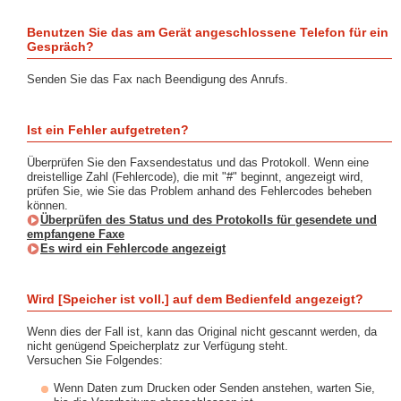
Benutzen Sie das am Gerät angeschlossene Telefon für ein
Gespräch?
Senden Sie das Fax nach Beendigung des Anrufs.
Ist ein Fehler aufgetreten?
Überprüfen Sie den Faxsendestatus und das Protokoll. Wenn eine
dreistellige Zahl (Fehlercode), die mit "#" beginnt, angezeigt wird,
prüfen Sie, wie Sie das Problem anhand des Fehlercodes beheben
können.
Überprüfen des Status und des Protokolls für gesendete und
empfangene Faxe
Es wird ein Fehlercode angezeigt
Wird [Speicher ist voll.] auf dem Bedienfeld angezeigt?
Wenn dies der Fall ist, kann das Original nicht gescannt werden, da
nicht genügend Speicherplatz zur Verfügung steht.
Versuchen Sie Folgendes:
Wenn Daten zum Drucken oder Senden anstehen, warten Sie,