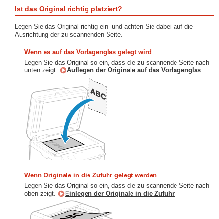
Ist das Original richtig platziert?
Legen Sie das Original richtig ein, und achten Sie dabei auf die
Ausrichtung der zu scannenden Seite.
Wenn es auf das Vorlagenglas gelegt wird
Legen Sie das Original so ein, dass die zu scannende Seite nach
unten zeigt.
Auflegen der Originale auf das Vorlagenglas
Wenn Originale in die Zufuhr gelegt werden
Legen Sie das Original so ein, dass die zu scannende Seite nach
oben zeigt.
Einlegen der Originale in die Zufuhr