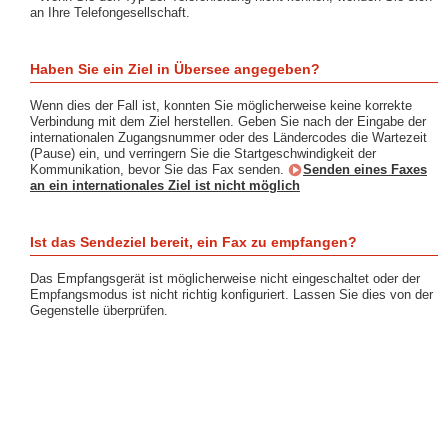
an Ihre Telefongesellschaft.
Haben Sie ein Ziel in Übersee angegeben?
Wenn dies der Fall ist, konnten Sie möglicherweise keine korrekte
Verbindung mit dem Ziel herstellen. Geben Sie nach der Eingabe der
internationalen Zugangsnummer oder des Ländercodes die Wartezeit
(Pause) ein, und verringern Sie die Startgeschwindigkeit der
Kommunikation, bevor Sie das Fax senden.
Senden eines Faxes
an ein internationales Ziel ist nicht möglich
Ist das Sendeziel bereit, ein Fax zu empfangen?
Das Empfangsgerät ist möglicherweise nicht eingeschaltet oder der
Empfangsmodus ist nicht richtig konfiguriert. Lassen Sie dies von der
Gegenstelle überprüfen.