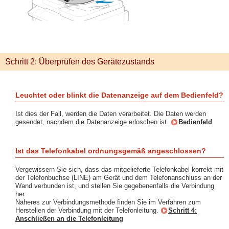
Schritt 2: Überprüfen des Gerätezustands
Leuchtet oder blinkt die Datenanzeige auf dem Bedienfeld?
Ist dies der Fall, werden die Daten verarbeitet. Die Daten werden
gesendet, nachdem die Datenanzeige erloschen ist.
Bedienfeld
Ist das Telefonkabel ordnungsgemäß angeschlossen?
Vergewissern Sie sich, dass das mitgelieferte Telefonkabel korrekt mit
der Telefonbuchse (LINE) am Gerät und dem Telefonanschluss an der
Wand verbunden ist, und stellen Sie gegebenenfalls die Verbindung
her.
Näheres zur Verbindungsmethode finden Sie im Verfahren zum
Herstellen der Verbindung mit der Telefonleitung.
Schritt 4:
Anschließen an die Telefonleitung