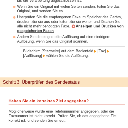
bis die Verarbeitung abgeschlossen ist.
Wenn Sie ein Original mit vielen Seiten senden, teilen Sie das
Original, und senden Sie es.
Überprüfen Sie die empfangenen Faxe im Speicher des Geräts,
drucken Sie sie aus oder leiten Sie sie weiter, und löschen Sie
alle nicht mehr benötigten Faxe.
Anzeigen und Drucken von
gespeicherten Faxen
Ändern Sie die eingestellte Auflösung auf eine niedrigere
Auflösung, wenn Sie das Original scannen.
Bildschirm [Startseite] auf dem Bedienfeld
[Fax]
[Auflösung]
wählen Sie die Auflösung.
Schritt 3: Überprüfen des Sendestatus
Haben Sie ein korrektes Ziel angegeben?
Möglicherweise wurde eine Telefonnummer angegeben, oder die
Faxnummer ist nicht korrekt. Prüfen Sie, ob das angegebene Ziel
korrekt ist, und senden Sie erneut.