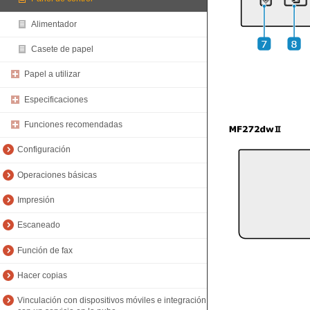
Alimentador
Casete de papel
Papel a utilizar
Especificaciones
Funciones recomendadas
Configuración
Operaciones básicas
Impresión
Escaneado
Función de fax
Hacer copias
Vinculación con dispositivos móviles e integración