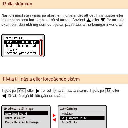
Rulla skärmen
När rullningslisten visas på skärmen indikerar det att det finns poster eller
information som inte får plats på skärmen. Använd
eller
för att rulla
skärmen i den riktning som du trycker på. Aktuella markeringar inverteras.
Flytta till nästa eller föregående skärm
Tryck på
eller
för att flytta till nästa skärm. Tryck på
eller
för att återgå till föregående skärm.