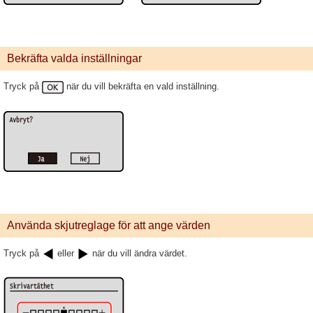
Bekräfta valda inställningar
Tryck på
när du vill bekräfta en vald inställning.
Använda skjutreglage för att ange värden
Tryck på
eller
när du vill ändra värdet.