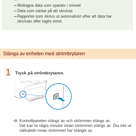
Mottagna data som sparats i minnet
Data som väntar på att skickas
Rapporter som skrivs ut automatiskt efter att data har
skickats eller tagits emot
Stänga av enheten med strömbrytaren
1
Tryck på strömbrytaren.
Kontrollpanelen stängs av och strömmen stängs av.
Det kan ta några minuter innan strömmen stängs av. Dra inte ut
nätkabeln innan strömmen har stängts av.