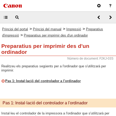
>
>
>
Principi del portal
Principi del manual
Impressió
Preparatius
>
d'impressió
Preparatius per imprimir des d'un ordinador
Preparatius per imprimir des d'un
ordinador
Número de document: F2KJ-03S
Realitzeu els preparatius següents per a l'ordinador que s'utilitzarà per
imprimir.
Pas 1: Instal·lació del controlador a l'ordinador
Pas 1: Instal·lació del controlador a l'ordinador
Instal·leu el controlador de la impressora a l'ordinador que s'utilitzarà per