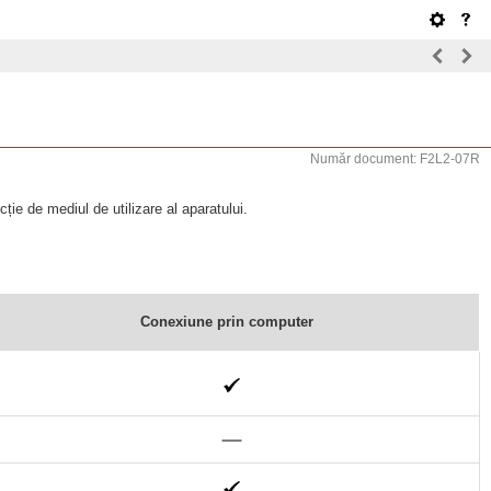
Număr document: F2L2-07R
ție de mediul de utilizare al aparatului.
Conexiune prin computer