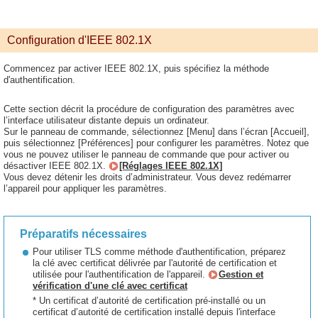
Configuration d'IEEE 802.1X
Commencez par activer IEEE 802.1X, puis spécifiez la méthode
d'authentification.
Cette section décrit la procédure de configuration des paramètres avec
l’interface utilisateur distante depuis un ordinateur.
Sur le panneau de commande, sélectionnez [Menu] dans l’écran [Accueil],
puis sélectionnez [Préférences] pour configurer les paramètres. Notez que
vous ne pouvez utiliser le panneau de commande que pour activer ou
désactiver IEEE 802.1X.
[Réglages IEEE 802.1X]
Vous devez détenir les droits d’administrateur. Vous devez redémarrer
l’appareil pour appliquer les paramètres.
Préparatifs nécessaires
Pour utiliser TLS comme méthode d'authentification, préparez
la clé avec certificat délivrée par l'autorité de certification et
utilisée pour l'authentification de l'appareil.
Gestion et
vérification d'une clé avec certificat
* Un certificat d’autorité de certification pré-installé ou un
certificat d’autorité de certification installé depuis l'interface