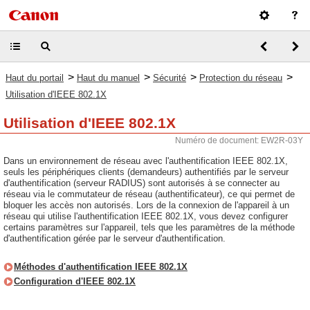
>
>
>
>
Haut du portail
Haut du manuel
Sécurité
Protection du réseau
Utilisation d'IEEE 802.1X
Utilisation d'IEEE 802.1X
Numéro de document: EW2R-03Y
Dans un environnement de réseau avec l'authentification IEEE 802.1X,
seuls les périphériques clients (demandeurs) authentifiés par le serveur
d'authentification (serveur RADIUS) sont autorisés à se connecter au
réseau via le commutateur de réseau (authentificateur), ce qui permet de
bloquer les accès non autorisés. Lors de la connexion de l'appareil à un
réseau qui utilise l'authentification IEEE 802.1X, vous devez configurer
certains paramètres sur l'appareil, tels que les paramètres de la méthode
d'authentification gérée par le serveur d'authentification.
Méthodes d'authentification IEEE 802.1X
Configuration d'IEEE 802.1X