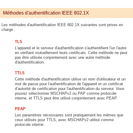
Méthodes d'authentification IEEE 802.1X
Les méthodes d'authentification IEEE 802.1X suivantes sont prises en
charge :
TLS
L'appareil et le serveur d'authentification s'authentifient l'un l'autre
en vérifiant mutuellement leurs certificats. Cette méthode ne peut
pas être utilisée conjointement avec une autre méthode
d'authentification.
TTLS
Cette méthode d'authentification utilise un nom d'utilisateur et un
mot de passe pour l'authentification de l'appareil et un certificat
d’autorité de certification pour l'authentification du serveur. Vous
pouvez sélectionner MSCHAPv2 ou PAP comme protocole
interne, et TTLS peut être utilisé conjointement avec PEAP.
PEAP
Les paramètres nécessaires sont pratiquement les mêmes que
ceux utilisés pour TTLS, avec MSCHAPv2 utilisé comme
protocole interne.