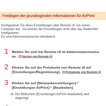
Festlegen der grundlegenden Informationen für AirPrint
Konfigurieren Sie diese Einstellungen über Remote UI von einem
Computer aus. Sie können die Einstellungen nicht über das Bedienfeld
konfigurieren.
Es sind Administratorrechte erforderlich.
1
Melden Sie sich bei Remote UI im Administratormodus
an.
Starten von Remote UI
2
Klicken Sie auf der Portalseite von Remote UI auf
[Einstellungen/Registrierung].
Portalseite von Remote UI
3
Klicken Sie auf [Netzwerkeinstellungen]
[Einstellungen AirPrint]
[Bearbeiten].
Der Bildschirm [Einstellungen AirPrint bearbeiten] wird
angezeigt.