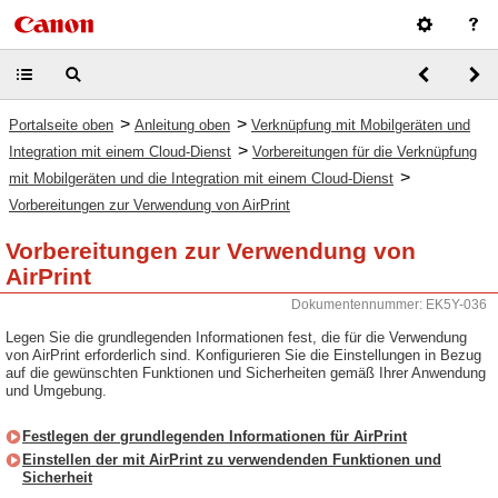
>
>
Portalseite oben
Anleitung oben
Verknüpfung mit Mobilgeräten und
>
Integration mit einem Cloud-Dienst
Vorbereitungen für die Verknüpfung
>
mit Mobilgeräten und die Integration mit einem Cloud-Dienst
Vorbereitungen zur Verwendung von AirPrint
Vorbereitungen zur Verwendung von
AirPrint
Dokumentennummer: EK5Y-036
Legen Sie die grundlegenden Informationen fest, die für die Verwendung
von AirPrint erforderlich sind. Konfigurieren Sie die Einstellungen in Bezug
auf die gewünschten Funktionen und Sicherheiten gemäß Ihrer Anwendung
und Umgebung.
Festlegen der grundlegenden Informationen für AirPrint
Einstellen der mit AirPrint zu verwendenden Funktionen und
Sicherheit