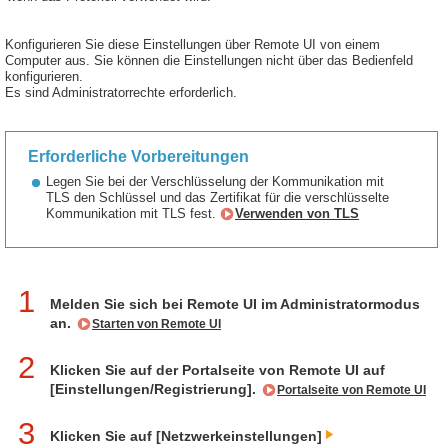
Konfigurieren Sie diese Einstellungen über Remote UI von einem
Computer aus. Sie können die Einstellungen nicht über das Bedienfeld
konfigurieren.
Es sind Administratorrechte erforderlich.
Erforderliche Vorbereitungen
Legen Sie bei der Verschlüsselung der Kommunikation mit
TLS den Schlüssel und das Zertifikat für die verschlüsselte
Kommunikation mit TLS fest.
Verwenden von TLS
1
Melden Sie sich bei Remote UI im Administratormodus
an.
Starten von Remote UI
2
Klicken Sie auf der Portalseite von Remote UI auf
[Einstellungen/Registrierung].
Portalseite von Remote UI
3
Klicken Sie auf [Netzwerkeinstellungen]