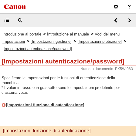
>
>
Introduzione al portale
Introduzione al manuale
Voci del menu
>
>
>
Impostazioni
[Impostazioni gestione]
[Impostazioni protezione]
[Impostazioni autenticazione/password]
[Impostazioni autenticazione/password]
Numero documento: EK5W-063
Specificare le impostazioni per le funzioni di autenticazione della
macchina.
* I valori in rosso e in grassetto sono le impostazioni predefinite per
ciascuna voce.
[Impostazioni funzione di autenticazione]
[Impostazioni funzione di autenticazione]