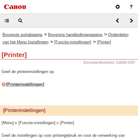
>
>
Bovenste portalpagina
Bovenste handleidingenpagina
Onderdelen
>
>
van het Menu Instellingen
[Functie-instellingen]
[Printer]
[Printer]
Documentnummer: EW38-05R
Geef de printerinstellingen op.
[Printerinstellingen]
[Printerinstellingen]
[Menu]
[Functie-instellingen]
[Printer]
Geef de instellingen op voor printergebruik en voor de verwerking van