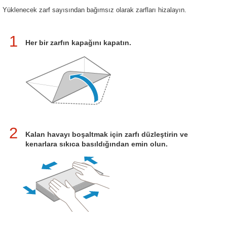
Yüklenecek zarf sayısından bağımsız olarak zarfları hizalayın.
1
Her bir zarfın kapağını kapatın.
2
Kalan havayı boşaltmak için zarfı düzleştirin ve
kenarlara sıkıca basıldığından emin olun.