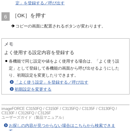
定」を登録する／呼び出す
［OK］を押す
6
コピーの画面に配置されるボタンが変わります。
メモ
よく使用する設定内容を登録する
各機能で同じ設定や値をよく使用する場合は、「よく使う設
定」として登録して各機能の画面から呼び出せるようにした
り、初期設定を変更したりできます。
「よく使う設定」を登録する／呼び出す
初期設定を変更する
imageFORCE C3150FQ / C3150F / C3135FQ / C3135F / C3130FQ /
C3130F / C3126FQ / C3126F
ユーザーズガイド（製品マニュアル）
お探しの内容が見つからない場合はこちらから検索できま
す