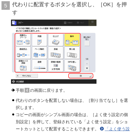
代わりに配置するボタンを選択し、［OK］を押
5
す
手順
4
の画面に戻ります。
代わりのボタンを配置しない場合は、［割り当てなし］を選
択します。
コピーの画面がシンプル画面の場合は、［よく使う設定の個
別設定］を押して、登録されている「よく使う設定」をショ
ートカットとして配置することもできます。
「よく使う設