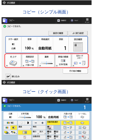
コピー（シンプル画面）
コピー（クイック画面）