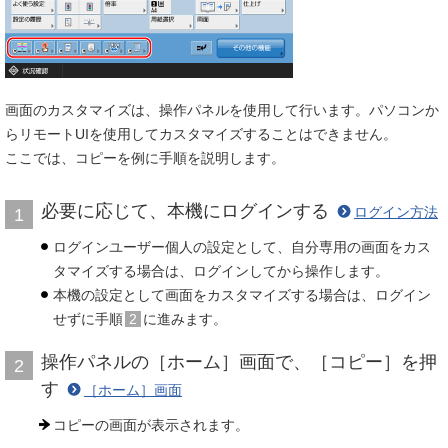
画面のカスタマイズは、操作パネルを使用して行います。パソコンか
らリモートUIを使用してカスタマイズすることはできません。
ここでは、コピーを例に手順を説明します。
必要に応じて、本機にログインする
ログイン方法
1
ログインユーザー個人の設定として、自分専用の画面をカス
タマイズする場合は、ログインしてから操作します。
本機の設定として画面をカスタマイズする場合は、ログイン
せずに手順
2
に進みます。
操作パネルの［ホーム］画面で、［コピー］を押
2
す
［ホーム］画面
コピーの画面が表示されます。