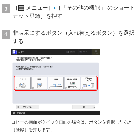
［
メニュー］
［「その他の機能」 のショート
3
カット登録］を押す
非表示にするボタン（入れ替えるボタン）を選択
4
する
コピーの画面がクイック画面の場合は、ボタンを選択したあと
［登録］を押します。