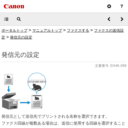
>
>
>
ポータルトップ
マニュアルトップ
ファクスする
ファクスの送信設
>
定
発信元の設定
発信元の設定
文書番号: EH4K-098
発信元として送信先でプリントされる名称を選択できます。
ファクス回線が複数ある場合は、送信に使用する回線を選択すること