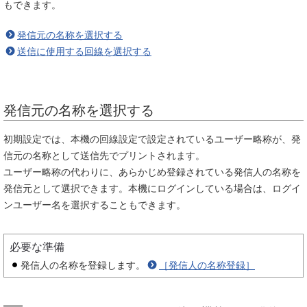
もできます。
発信元の名称を選択する
送信に使用する回線を選択する
発信元の名称を選択する
初期設定では、本機の回線設定で設定されているユーザー略称が、発
信元の名称として送信先でプリントされます。
ユーザー略称の代わりに、あらかじめ登録されている発信人の名称を
発信元として選択できます。本機にログインしている場合は、ログイ
ンユーザー名を選択することもできます。
必要な準備
発信人の名称を登録します。
［発信人の名称登録］