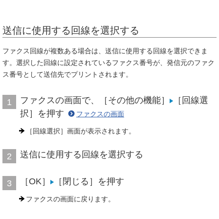
送信に使用する回線を選択する
ファクス回線が複数ある場合は、送信に使用する回線を選択できま
す。選択した回線に設定されているファクス番号が、発信元のファク
ス番号として送信先でプリントされます。
ファクスの画面で、［その他の機能］
［回線選
1
択］を押す
ファクスの画面
［回線選択］画面が表示されます。
送信に使用する回線を選択する
2
［OK］
［閉じる］を押す
3
ファクスの画面に戻ります。