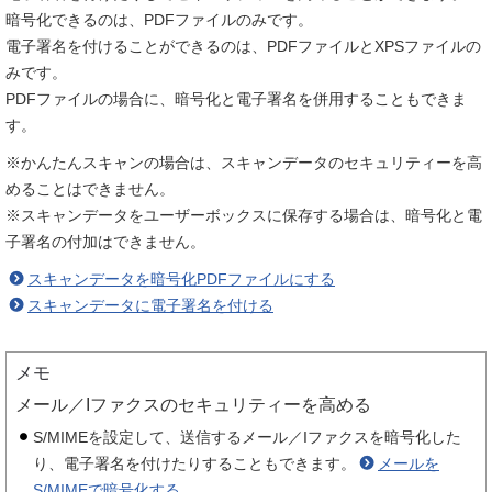
暗号化できるのは、PDFファイルのみです。
電子署名を付けることができるのは、PDFファイルとXPSファイルの
みです。
PDFファイルの場合に、暗号化と電子署名を併用することもできま
す。
※かんたんスキャンの場合は、スキャンデータのセキュリティーを高
めることはできません。
※スキャンデータをユーザーボックスに保存する場合は、暗号化と電
子署名の付加はできません。
スキャンデータを暗号化PDFファイルにする
スキャンデータに電子署名を付ける
メモ
メール／Iファクスのセキュリティーを高める
S/MIMEを設定して、送信するメール／Iファクスを暗号化した
り、電子署名を付けたりすることもできます。
メールを
S/MIMEで暗号化する