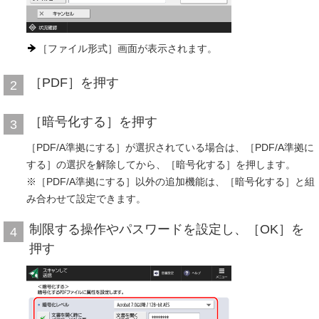
［ファイル形式］画面が表示されます。
［PDF］を押す
2
［暗号化する］を押す
3
［PDF/A準拠にする］が選択されている場合は、［PDF/A準拠に
する］の選択を解除してから、［暗号化する］を押します。
※［PDF/A準拠にする］以外の追加機能は、［暗号化する］と組
み合わせて設定できます。
制限する操作やパスワードを設定し、［OK］を
4
押す