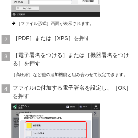
［ファイル形式］画面が表示されます。
［PDF］または［XPS］を押す
2
［電子署名をつける］または［機器署名をつけ
3
る］を押す
［高圧縮］など他の追加機能と組み合わせて設定できます。
ファイルに付加する電子署名を設定し、［OK］
4
を押す