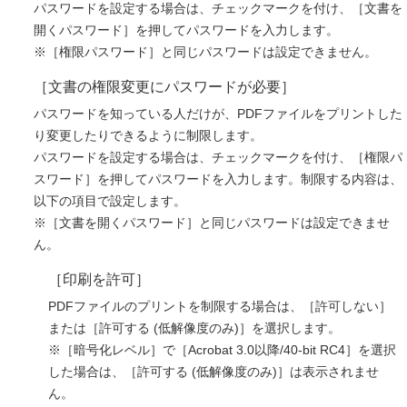
パスワードを設定する場合は、チェックマークを付け、［文書を
開くパスワード］を押してパスワードを入力します。
※［権限パスワード］と同じパスワードは設定できません。
［文書の権限変更にパスワードが必要］
パスワードを知っている人だけが、PDFファイルをプリントした
り変更したりできるように制限します。
パスワードを設定する場合は、チェックマークを付け、［権限パ
スワード］を押してパスワードを入力します。制限する内容は、
以下の項目で設定します。
※［文書を開くパスワード］と同じパスワードは設定できませ
ん。
［印刷を許可］
PDFファイルのプリントを制限する場合は、［許可しない］
または［許可する (低解像度のみ)］を選択します。
※［暗号化レベル］で［Acrobat 3.0以降/40-bit RC4］を選択
した場合は、［許可する (低解像度のみ)］は表示されませ
ん。