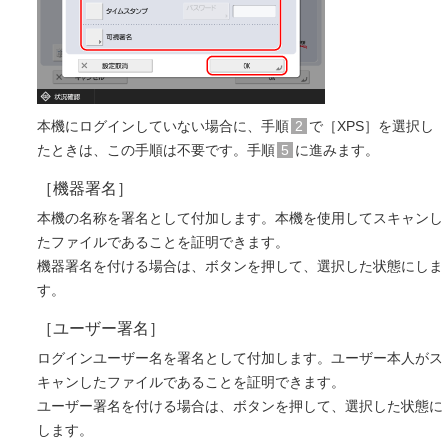
本機にログインしていない場合に、手順
2
で［XPS］を選択し
たときは、この手順は不要です。手順
5
に進みます。
［機器署名］
本機の名称を署名として付加します。本機を使用してスキャンし
たファイルであることを証明できます。
機器署名を付ける場合は、ボタンを押して、選択した状態にしま
す。
［ユーザー署名］
ログインユーザー名を署名として付加します。ユーザー本人がス
キャンしたファイルであることを証明できます。
ユーザー署名を付ける場合は、ボタンを押して、選択した状態に
します。