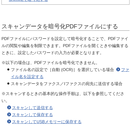
スキャンデータを暗号化PDFファイルにする
PDFファイルにパスワードを設定して暗号化することで、PDFファイ
ルの閲覧や編集を制限できます。PDFファイルを開くときや編集する
ときに、設定したパスワードの入力が必要となります。
※以下の場合は、PDFファイルを暗号化できません。
ファイル名の設定で［自動 (OCR)］を選択している場合
ファ
イル名を設定する
スキャンデータをファクス／Iファクスの宛先に送信する場合
※スキャンするときの基本的な操作手順は、以下を参照してくださ
い。
スキャンして送信する
スキャンして保存する
スキャンしてUSBメモリーに保存する