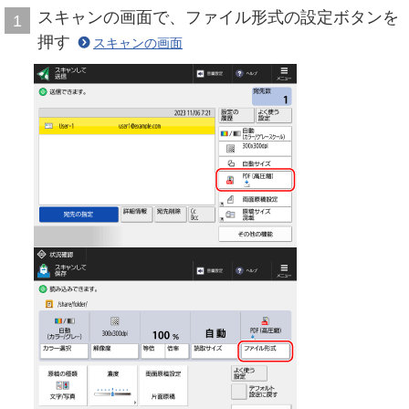
スキャンの画面で、ファイル形式の設定ボタンを
1
押す
スキャンの画面