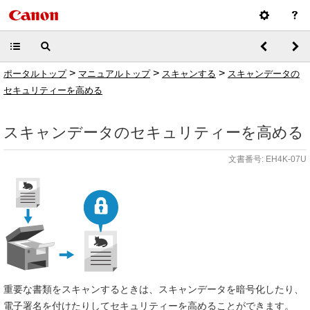
>
>
>
ポータルトップ
マニュアルトップ
スキャンする
スキャンデータの
セキュリティーを高める
スキャンデータのセキュリティーを高める
文書番号: EH4K-07U
重要な書類をスキャンするときは、スキャンデータを暗号化したり、
電子署名を付けたりしてセキュリティーを高めることができます。