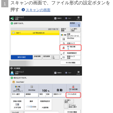
スキャンの画面で、ファイル形式の設定ボタンを
1
押す
スキャンの画面