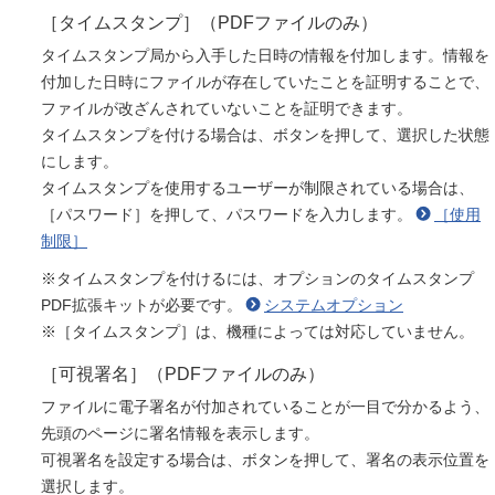
［タイムスタンプ］（PDFファイルのみ）
タイムスタンプ局から入手した日時の情報を付加します。情報を
付加した日時にファイルが存在していたことを証明することで、
ファイルが改ざんされていないことを証明できます。
タイムスタンプを付ける場合は、ボタンを押して、選択した状態
にします。
タイムスタンプを使用するユーザーが制限されている場合は、
［パスワード］を押して、パスワードを入力します。
［使用
制限］
※タイムスタンプを付けるには、オプションのタイムスタンプ
PDF拡張キットが必要です。
システムオプション
※［タイムスタンプ］は、機種によっては対応していません。
［可視署名］（PDFファイルのみ）
ファイルに電子署名が付加されていることが一目で分かるよう、
先頭のページに署名情報を表示します。
可視署名を設定する場合は、ボタンを押して、署名の表示位置を
選択します。