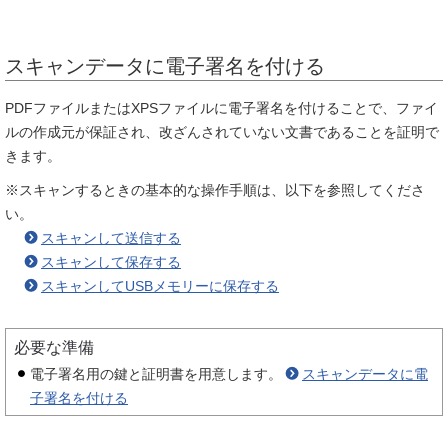
スキャンデータに電子署名を付ける
PDFファイルまたはXPSファイルに電子署名を付けることで、ファイ
ルの作成元が保証され、改ざんされていない文書であることを証明で
きます。
※スキャンするときの基本的な操作手順は、以下を参照してくださ
い。
スキャンして送信する
スキャンして保存する
スキャンしてUSBメモリーに保存する
必要な準備
電子署名用の鍵と証明書を用意します。
スキャンデータに電
子署名を付ける