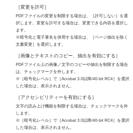
［変更を許可］
PDFファイルの変更を制限する場合は、［許可しない］を選
択します。変更を許可する場合は、変更できる内容を選択し
ます。
※暗号化と電子署名を併用する場合は、［ページ抽出を除く
文書変更］を選択します。
［画像とテキストのコピー、抽出を有効にする］
PDFファイル上の画像／文字のコピーや抽出を制限する場合
は、チェックマークを外します。
※［暗号化レベル］で［Acrobat 3.0以降/40-bit RC4］を選択
した場合は、表示されません。
［アクセシビリティーを有効にする］
文字の読み上げ機能を制限する場合は、チェックマークを外
します。
※［暗号化レベル］で［Acrobat 3.0以降/40-bit RC4］を選択
した場合は、表示されません。