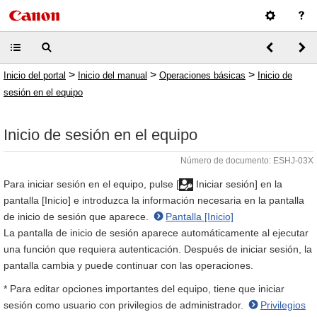
>
>
>
Inicio del portal
Inicio del manual
Operaciones básicas
Inicio de
sesión en el equipo
Inicio de sesión en el equipo
Número de documento: ESHJ-03X
Para iniciar sesión en el equipo, pulse [
Iniciar sesión] en la
pantalla [Inicio] e introduzca la información necesaria en la pantalla
de inicio de sesión que aparece.
Pantalla [Inicio]
La pantalla de inicio de sesión aparece automáticamente al ejecutar
una función que requiera autenticación. Después de iniciar sesión, la
pantalla cambia y puede continuar con las operaciones.
* Para editar opciones importantes del equipo, tiene que iniciar
sesión como usuario con privilegios de administrador.
Privilegios