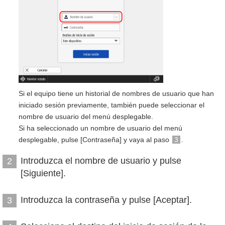
Si el equipo tiene un historial de nombres de usuario que han
iniciado sesión previamente, también puede seleccionar el
nombre de usuario del menú desplegable.
Si ha seleccionado un nombre de usuario del menú
desplegable, pulse [Contraseña] y vaya al paso
3
.
Introduzca el nombre de usuario y pulse
2
[Siguiente].
Introduzca la contraseña y pulse [Aceptar].
3