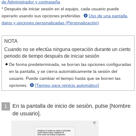
de Administrador y contraseña
* Después de iniciar sesión en el equipo, cada usuario puede
operarlo usando sus opciones preferidas.
Uso de una pantalla,
datos y opciones personalizadas (Personalización)
NOTA
Cuando no se efectúa ninguna operación durante un cierto
periodo de tiempo después de iniciar sesión
De forma predeterminada, se borran las opciones configuradas
en la pantalla, y se cierra automáticamente la sesión del
usuario. Puede cambiar el tiempo hasta que se borren las
opciones.
[Tiempo para reinicio automático]
En la pantalla de inicio de sesión, pulse [Nombre
1
de usuario].