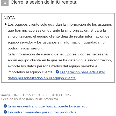
Cierre la sesión de la IU remota.
6
NOTA
Los equipos cliente solo guardan la información de los usuarios
que han iniciado sesión durante la sincronización. Si para la
sincronización, el equipo cliente deja de recibir información del
equipo servidor y los usuarios sin información guardada no
podrán iniciar sesión.
Si la información de usuario del equipo servidor es necesaria
en un equipo cliente en la que se ha detenido la sincronización,
exporte los datos personalizados del equipo servidor e
impórtelos al equipo cliente.
Preparación para actualizar
datos personalizados en el equipo cliente
imageFORCE C3150 / C3135 / C3130 / C3126
Guía de usuario (Manual de producto)
Si no encuentra lo que busca, puede buscar aquí.
Encontrar manuales para otros productos