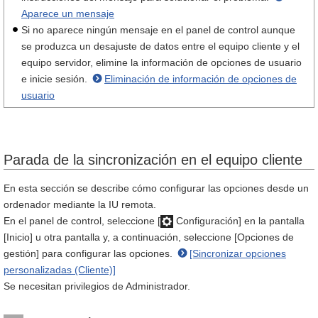
Aparece un mensaje
Si no aparece ningún mensaje en el panel de control aunque
se produzca un desajuste de datos entre el equipo cliente y el
equipo servidor, elimine la información de opciones de usuario
e inicie sesión.
Eliminación de información de opciones de
usuario
Parada de la sincronización en el equipo cliente
En esta sección se describe cómo configurar las opciones desde un
ordenador mediante la IU remota.
En el panel de control, seleccione [
Configuración] en la pantalla
[Inicio] u otra pantalla y, a continuación, seleccione [Opciones de
gestión] para configurar las opciones.
[Sincronizar opciones
personalizadas (Cliente)]
Se necesitan privilegios de Administrador.