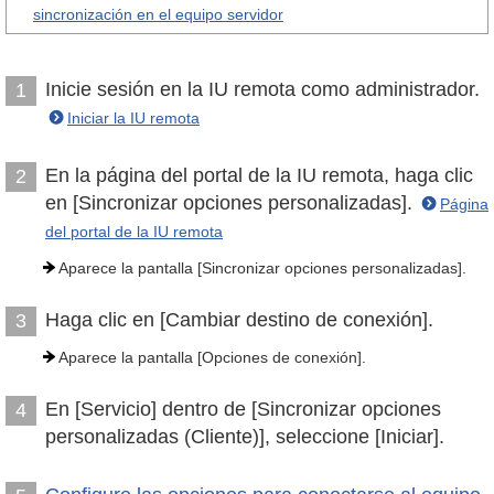
sincronización en el equipo servidor
Inicie sesión en la IU remota como administrador.
1
Iniciar la IU remota
En la página del portal de la IU remota, haga clic
2
en [Sincronizar opciones personalizadas].
Página
del portal de la IU remota
Aparece la pantalla [Sincronizar opciones personalizadas].
Haga clic en [Cambiar destino de conexión].
3
Aparece la pantalla [Opciones de conexión].
En [Servicio] dentro de [Sincronizar opciones
4
personalizadas (Cliente)], seleccione [Iniciar].