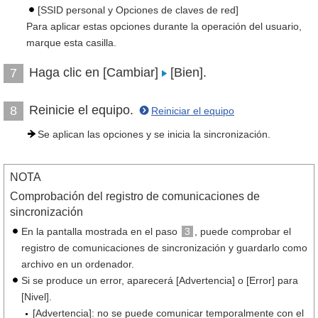
[SSID personal y Opciones de claves de red]
Para aplicar estas opciones durante la operación del usuario,
marque esta casilla.
Haga clic en [Cambiar]
[Bien].
7
Reinicie el equipo.
8
Reiniciar el equipo
Se aplican las opciones y se inicia la sincronización.
NOTA
Comprobación del registro de comunicaciones de
sincronización
En la pantalla mostrada en el paso
3
, puede comprobar el
registro de comunicaciones de sincronización y guardarlo como
archivo en un ordenador.
Si se produce un error, aparecerá [Advertencia] o [Error] para
[Nivel].
[Advertencia]: no se puede comunicar temporalmente con el