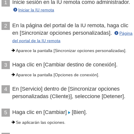
Inicie sesión en la IU remota como administrador.
1
Iniciar la IU remota
En la página del portal de la IU remota, haga clic
2
en [Sincronizar opciones personalizadas].
Página
del portal de la IU remota
Aparece la pantalla [Sincronizar opciones personalizadas].
Haga clic en [Cambiar destino de conexión].
3
Aparece la pantalla [Opciones de conexión].
En [Servicio] dentro de [Sincronizar opciones
4
personalizadas (Cliente)], seleccione [Detener].
Haga clic en [Cambiar]
[Bien].
5
Se aplicarán las opciones.