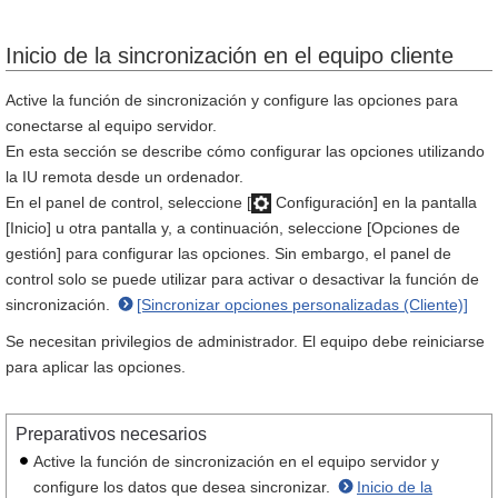
Inicio de la sincronización en el equipo cliente
Active la función de sincronización y configure las opciones para
conectarse al equipo servidor.
En esta sección se describe cómo configurar las opciones utilizando
la IU remota desde un ordenador.
En el panel de control, seleccione [
Configuración] en la pantalla
[Inicio] u otra pantalla y, a continuación, seleccione [Opciones de
gestión] para configurar las opciones. Sin embargo, el panel de
control solo se puede utilizar para activar o desactivar la función de
sincronización.
[Sincronizar opciones personalizadas (Cliente)]
Se necesitan privilegios de administrador. El equipo debe reiniciarse
para aplicar las opciones.
Preparativos necesarios
Active la función de sincronización en el equipo servidor y
configure los datos que desea sincronizar.
Inicio de la