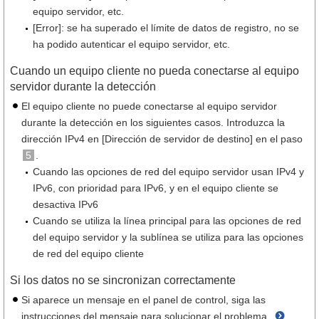
equipo servidor, etc.
[Error]: se ha superado el límite de datos de registro, no se
ha podido autenticar el equipo servidor, etc.
Cuando un equipo cliente no pueda conectarse al equipo
servidor durante la detección
El equipo cliente no puede conectarse al equipo servidor
durante la detección en los siguientes casos. Introduzca la
dirección IPv4 en [Dirección de servidor de destino] en el paso
5
.
Cuando las opciones de red del equipo servidor usan IPv4 y
IPv6, con prioridad para IPv6, y en el equipo cliente se
desactiva IPv6
Cuando se utiliza la línea principal para las opciones de red
del equipo servidor y la sublínea se utiliza para las opciones
de red del equipo cliente
Si los datos no se sincronizan correctamente
Si aparece un mensaje en el panel de control, siga las
instrucciones del mensaje para solucionar el problema.