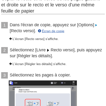
et droite sur le recto et le verso d'une même
feuille de papier
Dans l'écran de copie, appuyez sur [Options]
1
[Recto verso].
Écran de copie
L'écran [Recto verso] s'affiche.
Sélectionnez [Livre
Recto verso], puis appuyez
2
sur [Régler les détails].
L'écran [Régler les détails] s'affiche.
Sélectionnez les pages à copier.
3