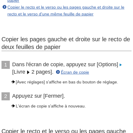
papier
Copier le recto et le verso ou les pages gauche et droite sur le
recto et le verso d'une même feuille de papier
Copier les pages gauche et droite sur le recto de
deux feuilles de papier
Dans l'écran de copie, appuyez sur [Options]
1
[Livre
2 pages].
Écran de copie
[Avec réglages] s'affiche en bas du bouton de réglage.
Appuyez sur [Fermer].
2
L'écran de copie s'affiche à nouveau.
Copier le recto et le verso ou les pages gauche