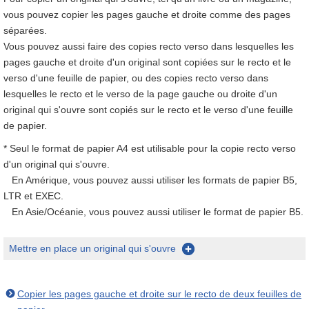
vous pouvez copier les pages gauche et droite comme des pages
séparées.
Vous pouvez aussi faire des copies recto verso dans lesquelles les
pages gauche et droite d'un original sont copiées sur le recto et le
verso d'une feuille de papier, ou des copies recto verso dans
lesquelles le recto et le verso de la page gauche ou droite d'un
original qui s'ouvre sont copiés sur le recto et le verso d'une feuille
de papier.
* Seul le format de papier A4 est utilisable pour la copie recto verso
d'un original qui s'ouvre.
En Amérique, vous pouvez aussi utiliser les formats de papier B5,
LTR et EXEC.
En Asie/Océanie, vous pouvez aussi utiliser le format de papier B5.
Mettre en place un original qui s'ouvre
Copier les pages gauche et droite sur le recto de deux feuilles de