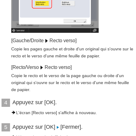
[Gauche/Droite
Recto verso]
Copie les pages gauche et droite d'un original qui s'ouvre sur le
recto et le verso d'une même feuille de papier.
[Recto/Verso
Recto verso]
Copie le recto et le verso de la page gauche ou droite d'un
original qui s'ouvre sur le recto et le verso d'une même feuille
de papier.
Appuyez sur [OK].
4
L'écran [Recto verso] s'affiche à nouveau.
Appuyez sur [OK]
[Fermer].
5