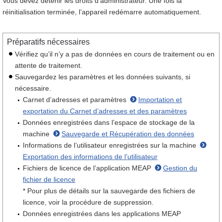
Vous devez détenir les droits d’administrateur. Une fois la
réinitialisation terminée, l’appareil redémarre automatiquement.
Préparatifs nécessaires
Vérifiez qu’il n’y a pas de données en cours de traitement ou en
attente de traitement.
Sauvegardez les paramètres et les données suivants, si
nécessaire.
Carnet d’adresses et paramètres
Importation et
exportation du Carnet d’adresses et des paramètres
Données enregistrées dans l’espace de stockage de la
machine
Sauvegarde et Récupération des données
Informations de l’utilisateur enregistrées sur la machine
Exportation des informations de l’utilisateur
Fichiers de licence de l’application MEAP
Gestion du
fichier de licence
* Pour plus de détails sur la sauvegarde des fichiers de
licence, voir la procédure de suppression.
Données enregistrées dans les applications MEAP