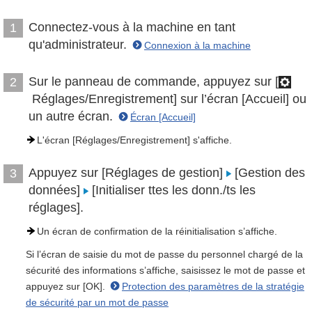
Connectez-vous à la machine en tant
1
qu'administrateur.
Connexion à la machine
Sur le panneau de commande, appuyez sur [
2
Réglages/Enregistrement] sur l’écran [Accueil] ou
un autre écran.
Écran [Accueil]
L'écran [Réglages/Enregistrement] s'affiche.
Appuyez sur [Réglages de gestion]
[Gestion des
3
données]
[Initialiser ttes les donn./ts les
réglages].
Un écran de confirmation de la réinitialisation s’affiche.
Si l’écran de saisie du mot de passe du personnel chargé de la
sécurité des informations s’affiche, saisissez le mot de passe et
appuyez sur [OK].
Protection des paramètres de la stratégie
de sécurité par un mot de passe