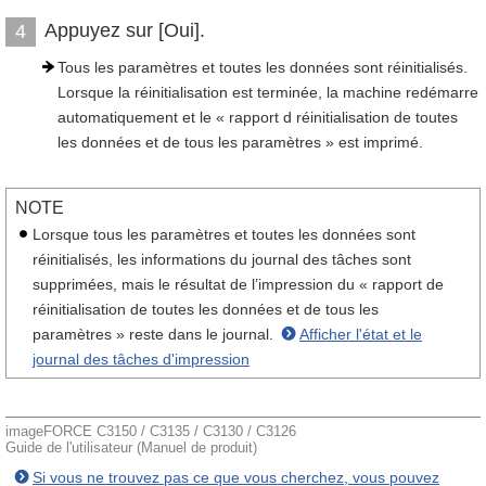
Appuyez sur [Oui].
4
Tous les paramètres et toutes les données sont réinitialisés.
Lorsque la réinitialisation est terminée, la machine redémarre
automatiquement et le « rapport d réinitialisation de toutes
les données et de tous les paramètres » est imprimé.
NOTE
Lorsque tous les paramètres et toutes les données sont
réinitialisés, les informations du journal des tâches sont
supprimées, mais le résultat de l’impression du « rapport de
réinitialisation de toutes les données et de tous les
paramètres » reste dans le journal.
Afficher l'état et le
journal des tâches d'impression
imageFORCE C3150 / C3135 / C3130 / C3126
Guide de l'utilisateur (Manuel de produit)
Si vous ne trouvez pas ce que vous cherchez, vous pouvez