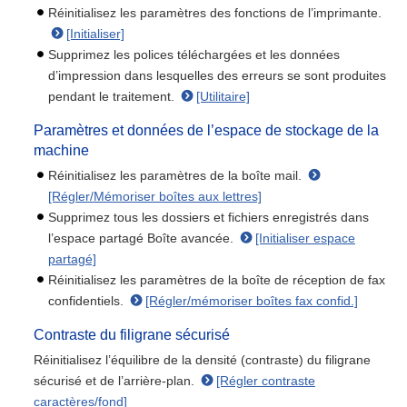
Réinitialisez les paramètres des fonctions de l’imprimante.
[Initialiser]
Supprimez les polices téléchargées et les données
d’impression dans lesquelles des erreurs se sont produites
pendant le traitement.
[Utilitaire]
Paramètres et données de l’espace de stockage de la
machine
Réinitialisez les paramètres de la boîte mail.
[Régler/Mémoriser boîtes aux lettres]
Supprimez tous les dossiers et fichiers enregistrés dans
l’espace partagé Boîte avancée.
[Initialiser espace
partagé]
Réinitialisez les paramètres de la boîte de réception de fax
confidentiels.
[Régler/mémoriser boîtes fax confid.]
Contraste du filigrane sécurisé
Réinitialisez l’équilibre de la densité (contraste) du filigrane
sécurisé et de l’arrière-plan.
[Régler contraste
caractères/fond]