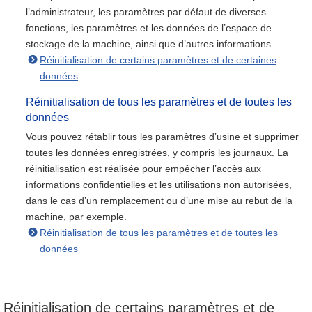
l’administrateur, les paramètres par défaut de diverses
fonctions, les paramètres et les données de l’espace de
stockage de la machine, ainsi que d’autres informations.
Réinitialisation de certains paramètres et de certaines
données
Réinitialisation de tous les paramètres et de toutes les
données
Vous pouvez rétablir tous les paramètres d’usine et supprimer
toutes les données enregistrées, y compris les journaux. La
réinitialisation est réalisée pour empêcher l’accès aux
informations confidentielles et les utilisations non autorisées,
dans le cas d’un remplacement ou d’une mise au rebut de la
machine, par exemple.
Réinitialisation de tous les paramètres et de toutes les
données
Réinitialisation de certains paramètres et de