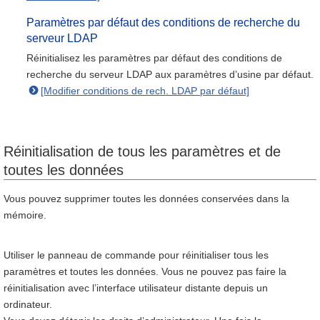
Paramètres par défaut des conditions de recherche du
serveur LDAP
Réinitialisez les paramètres par défaut des conditions de
recherche du serveur LDAP aux paramètres d’usine par défaut.
[Modifier conditions de rech. LDAP par défaut]
Réinitialisation de tous les paramètres et de
toutes les données
Vous pouvez supprimer toutes les données conservées dans la
mémoire.
Utiliser le panneau de commande pour réinitialiser tous les
paramètres et toutes les données. Vous ne pouvez pas faire la
réinitialisation avec l’interface utilisateur distante depuis un
ordinateur.