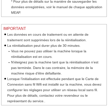
* Pour plus de détails sur la manière de sauvegarder les
données enregistrées, voir le manuel de chaque application
MEAP.
IMPORTANT
Les données en cours de traitement ou en attente de
traitement sont supprimées lors de la réinitialisation.
La réinitialisation peut durer plus de 30 minutes.
Vous ne pouvez pas utiliser la machine lorsque la
réinitialisation est en cours.
N’éteignez pas la machine tant que la réinitialisation n’est
pas terminée. Dans le cas contraire, la mémoire de la
machine risque d’être défaillante.
Lorsque l’initialisation est effectuée pendant que le Carte de
Connexion sans fil Wifi est installé sur la machine, vous devez
configurer les réglages pour utiliser un réseau local sans fil.
Pour plus de détails, contactez votre revendeur ou le
représentant du service..