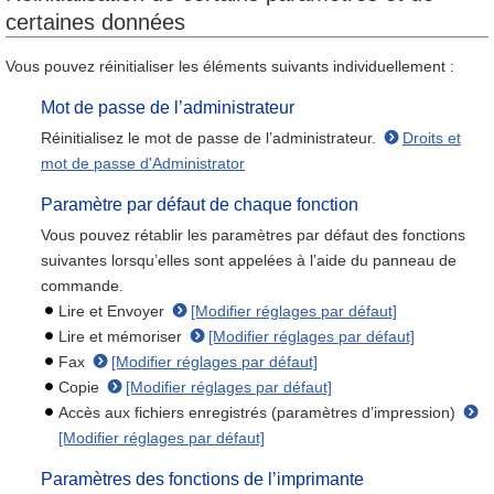
certaines données
Vous pouvez réinitialiser les éléments suivants individuellement :
Mot de passe de l’administrateur
Réinitialisez le mot de passe de l’administrateur.
Droits et
mot de passe d'Administrator
Paramètre par défaut de chaque fonction
Vous pouvez rétablir les paramètres par défaut des fonctions
suivantes lorsqu’elles sont appelées à l’aide du panneau de
commande.
Lire et Envoyer
[Modifier réglages par défaut]
Lire et mémoriser
[Modifier réglages par défaut]
Fax
[Modifier réglages par défaut]
Copie
[Modifier réglages par défaut]
Accès aux fichiers enregistrés (paramètres d’impression)
[Modifier réglages par défaut]
Paramètres des fonctions de l’imprimante