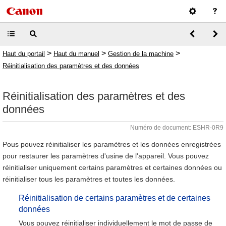
>
>
>
Haut du portail
Haut du manuel
Gestion de la machine
Réinitialisation des paramètres et des données
Réinitialisation des paramètres et des
données
Numéro de document: ESHR-0R9
Pous pouvez réinitialiser les paramètres et les données enregistrées
pour restaurer les paramètres d'usine de l'appareil. Vous pouvez
réinitialiser uniquement certains paramètres et certaines données ou
réinitialiser tous les paramètres et toutes les données.
Réinitialisation de certains paramètres et de certaines
données
Vous pouvez réinitialiser individuellement le mot de passe de