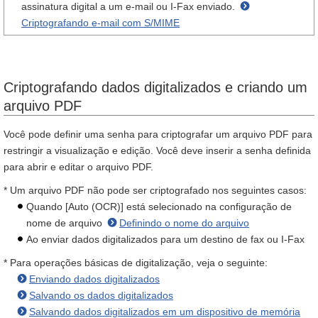
assinatura digital a um e-mail ou I-Fax enviado.
Criptografando e-mail com S/MIME
Criptografando dados digitalizados e criando um
arquivo PDF
Você pode definir uma senha para criptografar um arquivo PDF para
restringir a visualização e edição. Você deve inserir a senha definida
para abrir e editar o arquivo PDF.
* Um arquivo PDF não pode ser criptografado nos seguintes casos:
Quando [Auto (OCR)] está selecionado na configuração de
nome de arquivo
Definindo o nome do arquivo
Ao enviar dados digitalizados para um destino de fax ou I-Fax
* Para operações básicas de digitalização, veja o seguinte:
Enviando dados digitalizados
Salvando os dados digitalizados
Salvando dados digitalizados em um dispositivo de memória