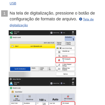
USB
Na tela de digitalização, pressione o botão de
1
configuração de formato de arquivo.
Tela de
digitalização