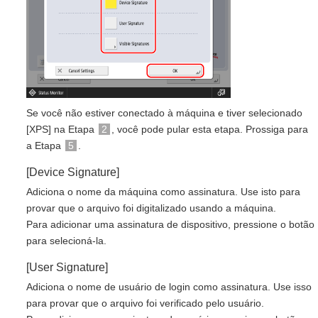
Se você não estiver conectado à máquina e tiver selecionado
[XPS] na Etapa
2
, você pode pular esta etapa. Prossiga para
a Etapa
5
.
[Device Signature]
Adiciona o nome da máquina como assinatura. Use isto para
provar que o arquivo foi digitalizado usando a máquina.
Para adicionar uma assinatura de dispositivo, pressione o botão
para selecioná-la.
[User Signature]
Adiciona o nome de usuário de login como assinatura. Use isso
para provar que o arquivo foi verificado pelo usuário.