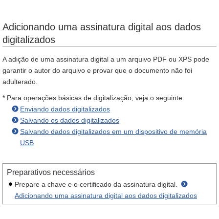
Adicionando uma assinatura digital aos dados
digitalizados
A adição de uma assinatura digital a um arquivo PDF ou XPS pode
garantir o autor do arquivo e provar que o documento não foi
adulterado.
* Para operações básicas de digitalização, veja o seguinte:
Enviando dados digitalizados
Salvando os dados digitalizados
Salvando dados digitalizados em um dispositivo de memória
USB
Preparativos necessários
Prepare a chave e o certificado da assinatura digital.
Adicionando uma assinatura digital aos dados digitalizados