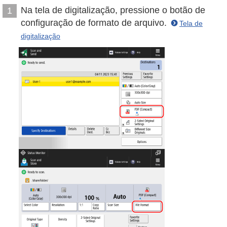
Na tela de digitalização, pressione o botão de
1
configuração de formato de arquivo.
Tela de
digitalização