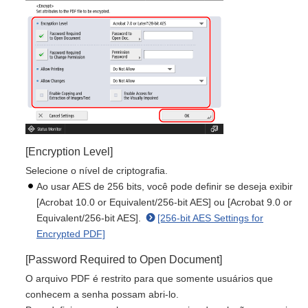
[Encryption Level]
Selecione o nível de criptografia.
Ao usar AES de 256 bits, você pode definir se deseja exibir
[Acrobat 10.0 or Equivalent/256-bit AES] ou [Acrobat 9.0 or
Equivalent/256-bit AES].
[256-bit AES Settings for
Encrypted PDF]
[Password Required to Open Document]
O arquivo PDF é restrito para que somente usuários que
conhecem a senha possam abri-lo.