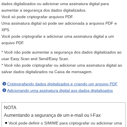
dados digitalizados ou adicionar uma assinatura digital para
aumentar a segurança dos dados digitalizados.
Você só pode criptografar arquivos PDF.
Uma assinatura digital só pode ser adicionada a arquivos PDF e
XPS.
Você pode criptografar e adicionar uma assinatura digital a um
arquivo PDF.
* Você não pode aumentar a segurança dos dados digitalizados ao
usar Easy Scan and Send/Easy Scan.
* Você não pode criptografar ou adicionar uma assinatura digital ao
salvar dados digitalizados na Caixa de mensagem.
Criptografando dados digitalizados e criando um arquivo PDF
Adicionando uma assinatura digital aos dados digitalizados
NOTA
Aumentando a segurança de um e-mail ou I-Fax
Você pode definir o S/MIME para criptografar ou adicionar uma