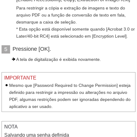
Para restringir a cópia e extração de imagens e texto do
arquivo PDF ou a função de conversão de texto em fala,
desmarque a caixa de seleção.
* Esta opção está disponível somente quando [Acrobat 3.0 or
Later/40-bit RC4] está selecionado em [Encryption Level].
Pressione [OK].
5
A tela de digitalização é exibida novamente.
IMPORTANTE
Mesmo que [Password Required to Change Permission] esteja
definido para restringir a impressão ou alterações no arquivo
PDF, algumas restrições podem ser ignoradas dependendo do
aplicativo a ser usado.
NOTA
Salvando uma senha definida