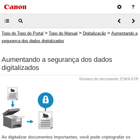
>
>
>
Topo do Topo do Portal
Topo do Manual
Digitalização
Aumentando a
segurança dos dados digitalizados
Aumentando a segurança dos dados
digitalizados
Número do documento: ESK9-07R
Ao digitalizar documentos importantes, você pode criptografar os