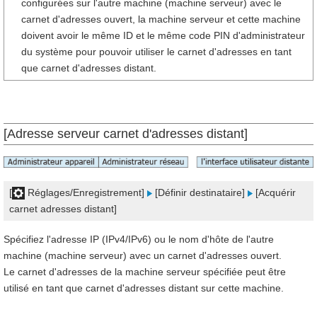
configurées sur l'autre machine (machine serveur) avec le
carnet d'adresses ouvert, la machine serveur et cette machine
doivent avoir le même ID et le même code PIN d'administrateur
du système pour pouvoir utiliser le carnet d'adresses en tant
que carnet d'adresses distant.
[Adresse serveur carnet d'adresses distant]
[
Réglages/Enregistrement]
[Définir destinataire]
[Acquérir
carnet adresses distant]
Spécifiez l'adresse IP (IPv4/IPv6) ou le nom d'hôte de l'autre
machine (machine serveur) avec un carnet d'adresses ouvert.
Le carnet d'adresses de la machine serveur spécifiée peut être
utilisé en tant que carnet d'adresses distant sur cette machine.