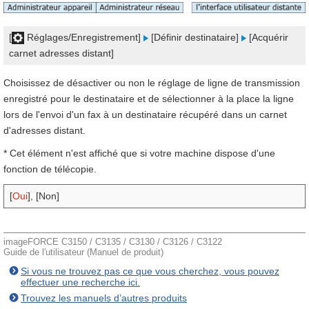
[
Réglages/Enregistrement]
[Définir destinataire]
[Acquérir
carnet adresses distant]
Choisissez de désactiver ou non le réglage de ligne de transmission
enregistré pour le destinataire et de sélectionner à la place la ligne
lors de l'envoi d'un fax à un destinataire récupéré dans un carnet
d'adresses distant.
* Cet élément n'est affiché que si votre machine dispose d'une
fonction de télécopie.
[
Oui
], [Non]
imageFORCE C3150 / C3135 / C3130 / C3126 / C3122
Guide de l'utilisateur (Manuel de produit)
Si vous ne trouvez pas ce que vous cherchez, vous pouvez
effectuer une recherche ici.
Trouvez les manuels d’autres produits