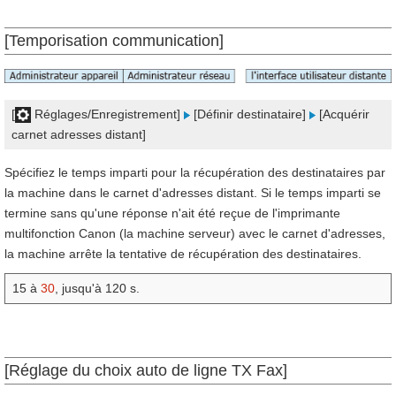
[Temporisation communication]
[
Réglages/Enregistrement]
[Définir destinataire]
[Acquérir
carnet adresses distant]
Spécifiez le temps imparti pour la récupération des destinataires par
la machine dans le carnet d'adresses distant. Si le temps imparti se
termine sans qu'une réponse n'ait été reçue de l'imprimante
multifonction Canon (la machine serveur) avec le carnet d'adresses,
la machine arrête la tentative de récupération des destinataires.
15 à
30
, jusqu'à 120 s.
[Réglage du choix auto de ligne TX Fax]