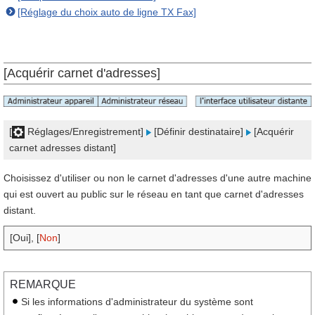
[Réglage du choix auto de ligne TX Fax]
[Acquérir carnet d'adresses]
[
Réglages/Enregistrement]
[Définir destinataire]
[Acquérir
carnet adresses distant]
Choisissez d'utiliser ou non le carnet d'adresses d'une autre machine
qui est ouvert au public sur le réseau en tant que carnet d'adresses
distant.
[Oui], [
Non
]
REMARQUE
Si les informations d'administrateur du système sont