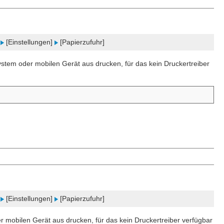
]
[Einstellungen]
[Papierzufuhr]
ystem oder mobilen Gerät aus drucken, für das kein Druckertreiber
]
[Einstellungen]
[Papierzufuhr]
 mobilen Gerät aus drucken, für das kein Druckertreiber verfügbar