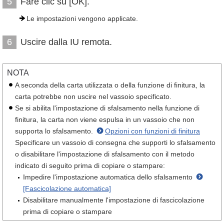
Fare clic su [OK].
5
Le impostazioni vengono applicate.
Uscire dalla IU remota.
6
NOTA
A seconda della carta utilizzata o della funzione di finitura, la
carta potrebbe non uscire nel vassoio specificato.
Se si abilita l'impostazione di sfalsamento nella funzione di
finitura, la carta non viene espulsa in un vassoio che non
supporta lo sfalsamento.
Opzioni con funzioni di finitura
Specificare un vassoio di consegna che supporti lo sfalsamento
o disabilitare l'impostazione di sfalsamento con il metodo
indicato di seguito prima di copiare o stampare:
Impedire l'impostazione automatica dello sfalsamento
[Fascicolazione automatica]
Disabilitare manualmente l'impostazione di fascicolazione
prima di copiare o stampare