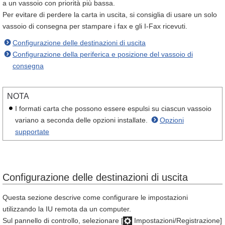
a un vassoio con priorità più bassa.
Per evitare di perdere la carta in uscita, si consiglia di usare un solo
vassoio di consegna per stampare i fax e gli I-Fax ricevuti.
Configurazione delle destinazioni di uscita
Configurazione della periferica e posizione del vassoio di
consegna
NOTA
I formati carta che possono essere espulsi su ciascun vassoio
variano a seconda delle opzioni installate.
Opzioni
supportate
Configurazione delle destinazioni di uscita
Questa sezione descrive come configurare le impostazioni
utilizzando la IU remota da un computer.
Sul pannello di controllo, selezionare [
Impostazioni/Registrazione]