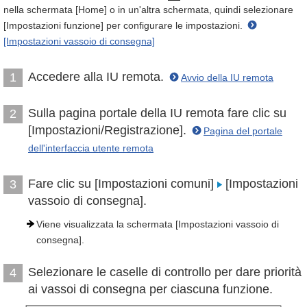
nella schermata [Home] o in un'altra schermata, quindi selezionare
[Impostazioni funzione] per configurare le impostazioni.
[Impostazioni vassoio di consegna]
Accedere alla IU remota.
1
Avvio della IU remota
Sulla pagina portale della IU remota fare clic su
2
[Impostazioni/Registrazione].
Pagina del portale
dell'interfaccia utente remota
Fare clic su [Impostazioni comuni]
[Impostazioni
3
vassoio di consegna].
Viene visualizzata la schermata [Impostazioni vassoio di
consegna].
Selezionare le caselle di controllo per dare priorità
4
ai vassoi di consegna per ciascuna funzione.