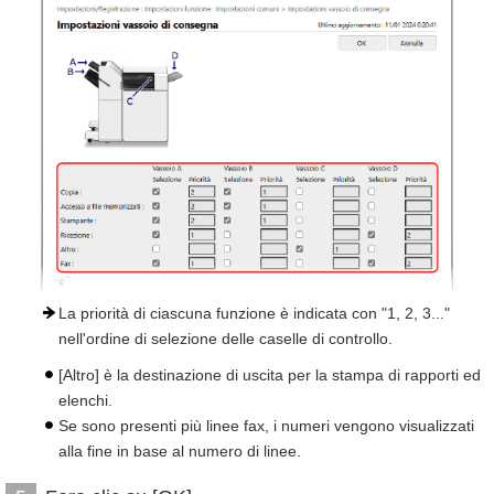
La priorità di ciascuna funzione è indicata con "1, 2, 3..."
nell'ordine di selezione delle caselle di controllo.
[Altro] è la destinazione di uscita per la stampa di rapporti ed
elenchi.
Se sono presenti più linee fax, i numeri vengono visualizzati
alla fine in base al numero di linee.