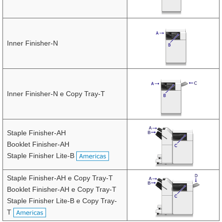
Inner Finisher-N
Inner Finisher-N e Copy Tray-T
Staple Finisher-AH
Booklet Finisher-AH
Staple Finisher Lite-B
Staple Finisher-AH e Copy Tray-T
Booklet Finisher-AH e Copy Tray-T
Staple Finisher Lite-B e Copy Tray-
T