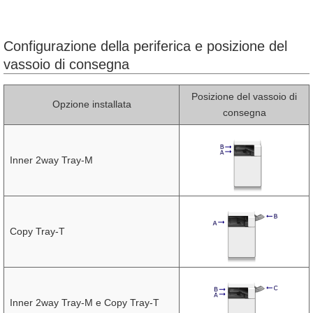
Configurazione della periferica e posizione del
vassoio di consegna
Posizione del vassoio di
Opzione installata
consegna
Inner 2way Tray-M
Copy Tray-T
Inner 2way Tray-M e Copy Tray-T