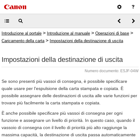
>
>
>
Introduzione al portale
Introduzione al manuale
Operazioni di base
>
Caricamento della carta
Impostazioni della destinazione di uscita
Impostazioni della destinazione di uscita
Numero documento: ESJF-04W
Se sono presenti più vassoi di consegna, è possibile specificare
quale usare per l'espulsione della carta stampata e copiata. È
possibile assegnare delle destinazioni di uscita alle varie funzioni per
trovare più facilmente la carta stampata e copiata.
È anche possibile specificare più vassoi di consegna per ogni
funzione e assegnare un livello di priorità. In questo caso, quando il
vassoio di consegna con il livello di priorità più alto raggiunge la
massima capacità, la destinazione di uscita passa automaticamente