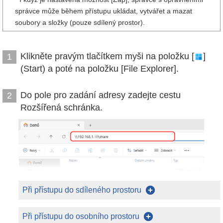
správce může během přístupu ukládat, vytvářet a mazat
soubory a složky (pouze sdílený prostor).
Klikněte pravým tlačítkem myši na položku [
]
1
(Start) a poté na položku [File Explorer].
Do pole pro zadání adresy zadejte cestu
2
Rozšířená schránka.
Při přístupu do sdíleného prostoru
Při přístupu do osobního prostoru