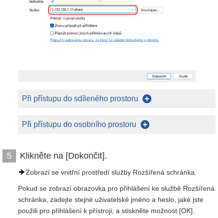
Při přístupu do sdíleného prostoru
Při přístupu do osobního prostoru
Klikněte na [Dokončit].
5
Zobrazí se vnitřní prostředí služby Rozšířená schránka.
Pokud se zobrazí obrazovka pro přihlášení ke službě Rozšířená
schránka, zadejte stejné uživatelské jméno a heslo, jaké jste
použili pro přihlášení k přístroji, a stiskněte možnost [OK].