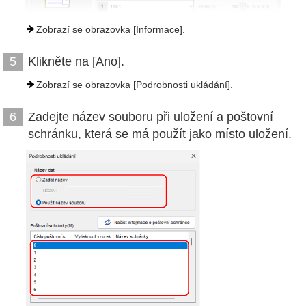
Zobrazí se obrazovka [Informace].
Klikněte na [Ano].
5
Zobrazí se obrazovka [Podrobnosti ukládání].
Zadejte název souboru při uložení a poštovní
6
schránku, která se má použít jako místo uložení.