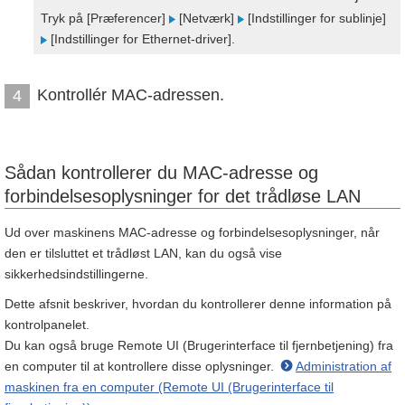
Tryk på [Præferencer]
[Netværk]
[Indstillinger for sublinje]
[Indstillinger for Ethernet-driver].
Kontrollér MAC-adressen.
4
Sådan kontrollerer du MAC-adresse og
forbindelsesoplysninger for det trådløse LAN
Ud over maskinens MAC-adresse og forbindelsesoplysninger, når
den er tilsluttet et trådløst LAN, kan du også vise
sikkerhedsindstillingerne.
Dette afsnit beskriver, hvordan du kontrollerer denne information på
kontrolpanelet.
Du kan også bruge Remote UI (Brugerinterface til fjernbetjening) fra
en computer til at kontrollere disse oplysninger.
Administration af
maskinen fra en computer (Remote UI (Brugerinterface til