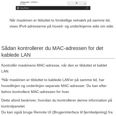
Når maskinen er tilsluttet to forskellige netværk på samme tid,
vises IPv4-adresserne på hoved- og underlinjerne side om side.
Sådan kontrollerer du MAC-adressen for det
kablede LAN
Kontrollér maskinens MAC-adresse, når den er tilsluttet et kablet
LAN.
*Når maskinen er tilsluttet to kablede LAN'er på samme tid, har
hovedlinjen og underlinjen separate MAC-adresser. Du kan efter
behov kontrollere MAC-adressen for hver.
Dette afsnit beskriver, hvordan du kontrollerer denne information på
kontrolpanelet.
Du kan også bruge Remote UI (Brugerinterface til fjernbetjening) fra