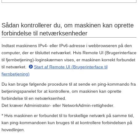
Sådan kontrollerer du, om maskinen kan oprette
forbindelse til netværksenheder
Indtast maskinens IPv4- eller IPv6-adresse i webbrowseren på den
computer, der er tilsluttet netværket. Hvis Remote UI (Brugerinterface
til fjernbetjening)-loginskærmen vises, er maskinen korrekt forbundet
til netværket.
Start af Remote UI (Brugerinterface til
fjernbetjening)
Du kan bruge følgende procedure til at sende en ping-kommando fra
betjeningspanelet for at kontrollere, om maskinen kan oprette
forbindelse til en netværksenhed.
Det kræver Administrator- eller NetworkAdmin-rettigheder.
* Hvis maskinen er forbundet til to forskellige netværk på samme tid,
kan ping-kommandoen kun bruges til at kontrollere forbindelsen på
hovedlinjen.