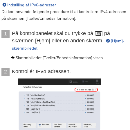
Indstilling af IPv6-adresser
Du kan anvende følgende procedure til at kontrollere IPv4-adressen
på skærmen [Tæller/Enhedsinformation].
På kontrolpanelet skal du trykke på [
] på
1
skærmen [Hjem] eller en anden skærm.
[Hjem]-
skærmbilledet
Skærmbilledet [Tæller/Enhedsinformation] vises.
Kontrollér IPv4-adressen.
2