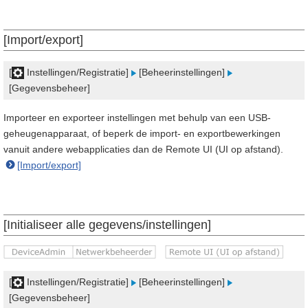
[Import/export]
[
Instellingen/Registratie]
[Beheerinstellingen]
[Gegevensbeheer]
Importeer en exporteer instellingen met behulp van een USB-
geheugenapparaat, of beperk de import- en exportbewerkingen
vanuit andere webapplicaties dan de Remote UI (UI op afstand).
[Import/export]
[Initialiseer alle gegevens/instellingen]
[
Instellingen/Registratie]
[Beheerinstellingen]
[Gegevensbeheer]