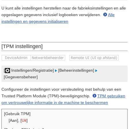
U kunt alle instellingen herstellen naar de fabrieksinstellingen en alle
opgeslagen gegevens inclusief logboeken verwijderen.
Alle
instellingen en gegevens initialiseren
[TPM instellingen]
[
Instellingen/Registratie]
[Beheerinstellingen]
[Gegevensbeheer]
Configureer de instellingen voor versleuteling met behulp van een
Trusted Platform Module (TPM)-beveiligingschip.
TPM gebruiken
om vertrouwelijke informatie in de machine te beschermen
[Gebruik TPM]
[Aan], [
Uit
]