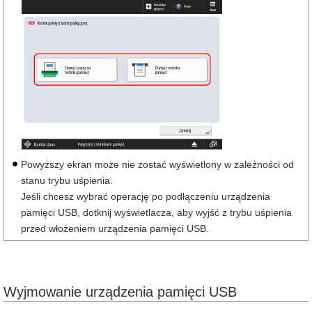
Powyższy ekran może nie zostać wyświetlony w zależności od
stanu trybu uśpienia.
Jeśli chcesz wybrać operację po podłączeniu urządzenia
pamięci USB, dotknij wyświetlacza, aby wyjść z trybu uśpienia
przed włożeniem urządzenia pamięci USB.
Wyjmowanie urządzenia pamięci USB