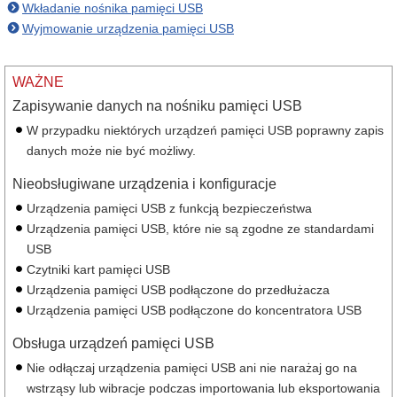
Wkładanie nośnika pamięci USB
Wyjmowanie urządzenia pamięci USB
WAŻNE
Zapisywanie danych na nośniku pamięci USB
W przypadku niektórych urządzeń pamięci USB poprawny zapis
danych może nie być możliwy.
Nieobsługiwane urządzenia i konfiguracje
Urządzenia pamięci USB z funkcją bezpieczeństwa
Urządzenia pamięci USB, które nie są zgodne ze standardami
USB
Czytniki kart pamięci USB
Urządzenia pamięci USB podłączone do przedłużacza
Urządzenia pamięci USB podłączone do koncentratora USB
Obsługa urządzeń pamięci USB
Nie odłączaj urządzenia pamięci USB ani nie narażaj go na
wstrząsy lub wibracje podczas importowania lub eksportowania