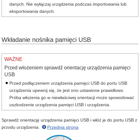
danych. Nie wyłączaj urządzenia podczas importowania lub
eksportowania danych.
Wkładanie nośnika pamięci USB
WAŻNE
Przed włożeniem sprawdź orientację urządzenia pamięci
USB
Przed podłączeniem urządzenia pamięci USB do portu USB
urządzenia upewnij się, że jest ono ustawione prawidłowo.
Próba włożenia go w niewłaściwej orientacji może spowodować
uszkodzenie urządzenia pamięci USB i urządzenia.
Sprawdź orientację urządzenia pamięci USB i włóż je do portu USB z
przodu urządzenia.
Przednia strona