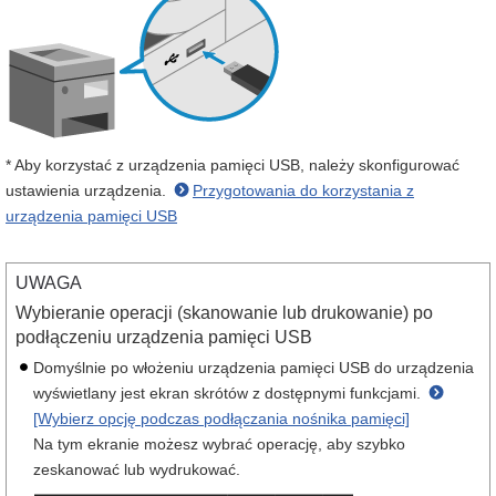
* Aby korzystać z urządzenia pamięci USB, należy skonfigurować
ustawienia urządzenia.
Przygotowania do korzystania z
urządzenia pamięci USB
UWAGA
Wybieranie operacji (skanowanie lub drukowanie) po
podłączeniu urządzenia pamięci USB
Domyślnie po włożeniu urządzenia pamięci USB do urządzenia
wyświetlany jest ekran skrótów z dostępnymi funkcjami.
[Wybierz opcję podczas podłączania nośnika pamięci]
Na tym ekranie możesz wybrać operację, aby szybko
zeskanować lub wydrukować.