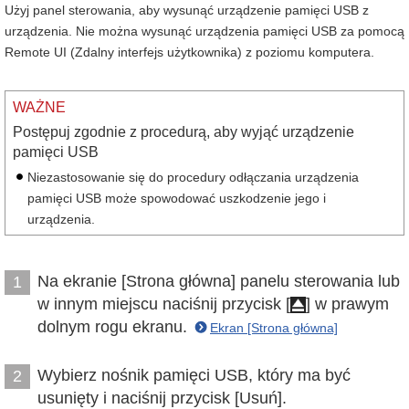
Użyj panel sterowania, aby wysunąć urządzenie pamięci USB z
urządzenia. Nie można wysunąć urządzenia pamięci USB za pomocą
Remote UI (Zdalny interfejs użytkownika) z poziomu komputera.
WAŻNE
Postępuj zgodnie z procedurą, aby wyjąć urządzenie
pamięci USB
Niezastosowanie się do procedury odłączania urządzenia
pamięci USB może spowodować uszkodzenie jego i
urządzenia.
Na ekranie [Strona główna] panelu sterowania lub
1
w innym miejscu naciśnij przycisk [
] w prawym
dolnym rogu ekranu.
Ekran [Strona główna]
Wybierz nośnik pamięci USB, który ma być
2
usunięty i naciśnij przycisk [Usuń].