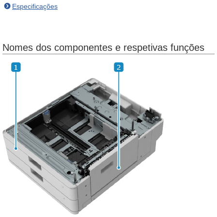
Especificações
Nomes dos componentes e respetivas funções