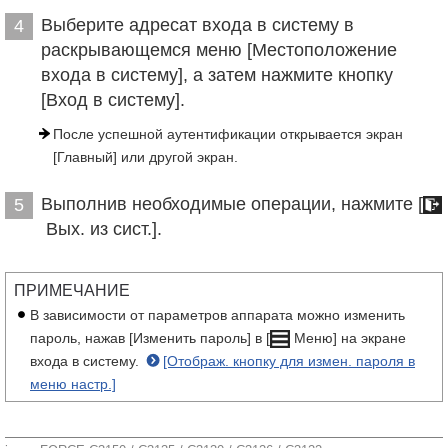
Выберите адресат входа в систему в
4
раскрывающемся меню [Местоположение
входа в систему], а затем нажмите кнопку
[Вход в систему].
После успешной аутентификации открывается экран
[Главный] или другой экран.
Выполнив необходимые операции, нажмите [
5
Вых. из сист.].
ПРИМЕЧАНИЕ
В зависимости от параметров аппарата можно изменить
пароль, нажав [Изменить пароль] в [
Меню] на экране
входа в систему.
[Отображ. кнопку для измен. пароля в
меню настр.]