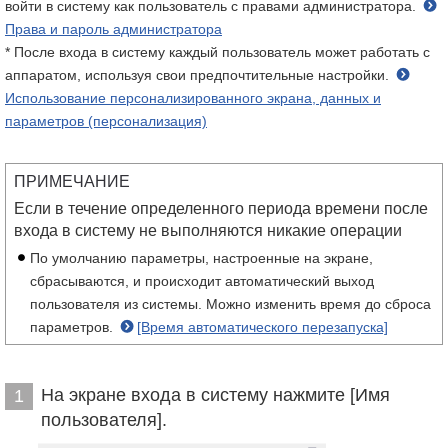
войти в систему как пользователь с правами администратора.
Права и пароль администратора
* После входа в систему каждый пользователь может работать с
аппаратом, используя свои предпочтительные настройки.
Использование персонализированного экрана, данных и
параметров (персонализация)
ПРИМЕЧАНИЕ
Если в течение определенного периода времени после
входа в систему не выполняются никакие операции
По умолчанию параметры, настроенные на экране,
сбрасываются, и происходит автоматический выход
пользователя из системы. Можно изменить время до сброса
параметров.
[Время автоматического перезапуска]
На экране входа в систему нажмите [Имя
1
пользователя].