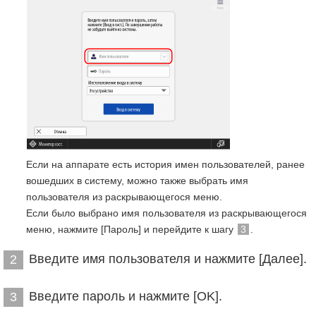
Если на аппарате есть история имен пользователей, ранее
вошедших в систему, можно также выбрать имя
пользователя из раскрывающегося меню.
Если было выбрано имя пользователя из раскрывающегося
меню, нажмите [Пароль] и перейдите к шагу
3
.
Введите имя пользователя и нажмите [Далее].
2
Введите пароль и нажмите [OK].
3