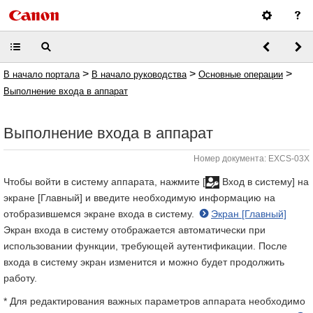
>
>
>
В начало портала
В начало руководства
Основные операции
Выполнение входа в аппарат
Выполнение входа в аппарат
Номер документа: EXCS-03X
Чтобы войти в систему аппарата, нажмите [
Вход в систему] на
экране [Главный] и введите необходимую информацию на
отобразившемся экране входа в систему.
Экран [Главный]
Экран входа в систему отображается автоматически при
использовании функции, требующей аутентификации. После
входа в систему экран изменится и можно будет продолжить
работу.
* Для редактирования важных параметров аппарата необходимо