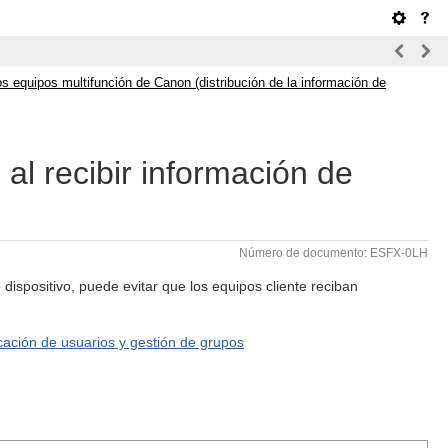
s equipos multifunción de Canon (distribución de la información de
 al recibir información de
Número de documento: ESFX-0LH
e dispositivo, puede evitar que los equipos cliente reciban
cación de usuarios y gestión de grupos