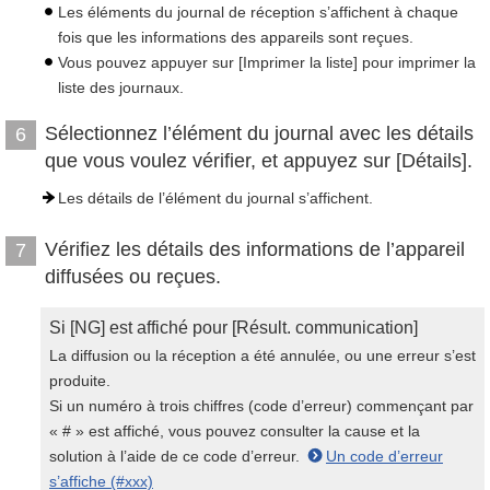
Les éléments du journal de réception s’affichent à chaque
fois que les informations des appareils sont reçues.
Vous pouvez appuyer sur [Imprimer la liste] pour imprimer la
liste des journaux.
Sélectionnez l’élément du journal avec les détails
6
que vous voulez vérifier, et appuyez sur [Détails].
Les détails de l’élément du journal s’affichent.
Vérifiez les détails des informations de l’appareil
7
diffusées ou reçues.
Si [NG] est affiché pour [Résult. communication]
La diffusion ou la réception a été annulée, ou une erreur s’est
produite.
Si un numéro à trois chiffres (code d’erreur) commençant par
« # » est affiché, vous pouvez consulter la cause et la
solution à l’aide de ce code d’erreur.
Un code d’erreur
s’affiche (#xxx)