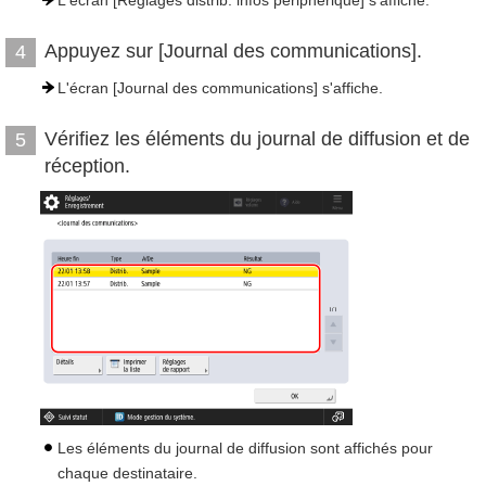
L'écran [Réglages distrib. infos périphérique] s'affiche.
Appuyez sur [Journal des communications].
4
L'écran [Journal des communications] s'affiche.
Vérifiez les éléments du journal de diffusion et de
5
réception.
Les éléments du journal de diffusion sont affichés pour
chaque destinataire.