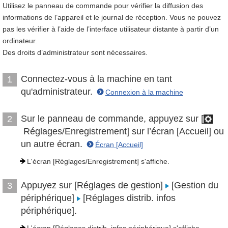
Utilisez le panneau de commande pour vérifier la diffusion des
informations de l’appareil et le journal de réception. Vous ne pouvez
pas les vérifier à l’aide de l’interface utilisateur distante à partir d’un
ordinateur.
Des droits d’administrateur sont nécessaires.
Connectez-vous à la machine en tant
1
qu'administrateur.
Connexion à la machine
Sur le panneau de commande, appuyez sur [
2
Réglages/Enregistrement] sur l’écran [Accueil] ou
un autre écran.
Écran [Accueil]
L'écran [Réglages/Enregistrement] s'affiche.
Appuyez sur [Réglages de gestion]
[Gestion du
3
périphérique]
[Réglages distrib. infos
périphérique].