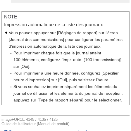
NOTE
Impression automatique de la liste des journaux
Vous pouvez appuyer sur [Réglages de rapport] sur l’écran
[Journal des communications] pour configurer les paramètres
d’impression automatique de la liste des journaux.
Pour imprimer chaque fois que le journal atteint
100 éléments, configurez [Impr. auto. (100 transmissions)]
sur [Oui].
Pour imprimer à une heure donnée, configurez [Spécifier
heure d'impression] sur [Oui], puis saisissez l’heure.
Si vous souhaitez imprimer séparément les éléments du
journal de diffusion et les éléments du journal de réception,
appuyez sur [Type de rapport séparé] pour le sélectionner.
imageFORCE 4145 / 4135 / 4125
Guide de l'utilisateur (Manuel de produit)