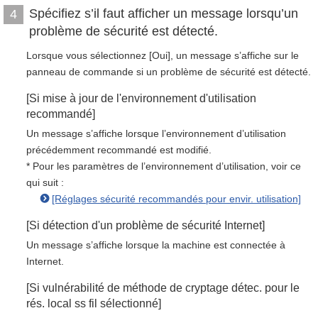
Spécifiez s’il faut afficher un message lorsqu’un
4
problème de sécurité est détecté.
Lorsque vous sélectionnez [Oui], un message s’affiche sur le
panneau de commande si un problème de sécurité est détecté.
[Si mise à jour de l'environnement d'utilisation
recommandé]
Un message s’affiche lorsque l’environnement d’utilisation
précédemment recommandé est modifié.
* Pour les paramètres de l’environnement d’utilisation, voir ce
qui suit :
[Réglages sécurité recommandés pour envir. utilisation]
[Si détection d'un problème de sécurité Internet]
Un message s’affiche lorsque la machine est connectée à
Internet.
[Si vulnérabilité de méthode de cryptage détec. pour le
rés. local ss fil sélectionné]