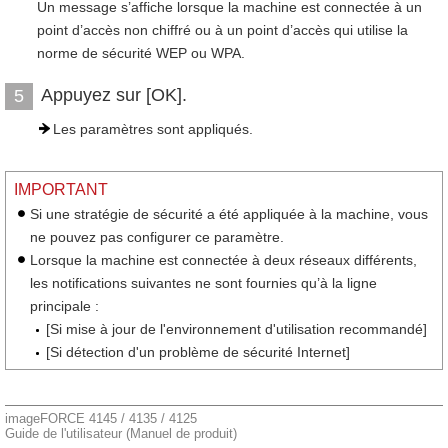
Un message s’affiche lorsque la machine est connectée à un
point d’accès non chiffré ou à un point d’accès qui utilise la
norme de sécurité WEP ou WPA.
Appuyez sur [OK].
5
Les paramètres sont appliqués.
IMPORTANT
Si une stratégie de sécurité a été appliquée à la machine, vous
ne pouvez pas configurer ce paramètre.
Lorsque la machine est connectée à deux réseaux différents,
les notifications suivantes ne sont fournies qu’à la ligne
principale :
[Si mise à jour de l'environnement d'utilisation recommandé]
[Si détection d'un problème de sécurité Internet]
imageFORCE 4145 / 4135 / 4125
Guide de l'utilisateur (Manuel de produit)