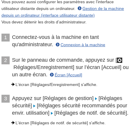
Vous pouvez aussi configurer les paramètres avec l’interface
utilisateur distante depuis un ordinateur.
Gestion de la machine
depuis un ordinateur (interface utilisateur distante)
Vous devez détenir les droits d’administrateur.
Connectez-vous à la machine en tant
1
qu'administrateur.
Connexion à la machine
Sur le panneau de commande, appuyez sur [
2
Réglages/Enregistrement] sur l’écran [Accueil] ou
un autre écran.
Écran [Accueil]
L'écran [Réglages/Enregistrement] s'affiche.
Appuyez sur [Réglages de gestion]
[Réglages
3
sécurité]
[Réglages sécurité recommandés pour
envir. utilisation]
[Réglages de notif. de sécurité].
L'écran [Réglages de notif. de sécurité] s'affiche.