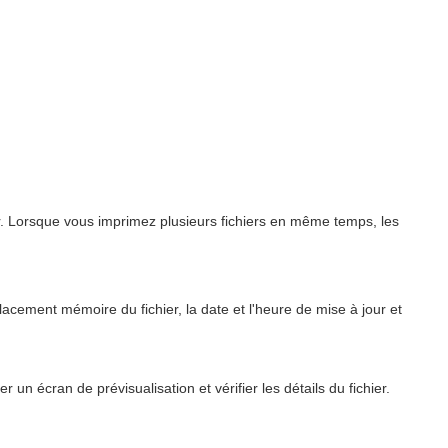
r. Lorsque vous imprimez plusieurs fichiers en même temps, les
placement mémoire du fichier, la date et l'heure de mise à jour et
 un écran de prévisualisation et vérifier les détails du fichier.