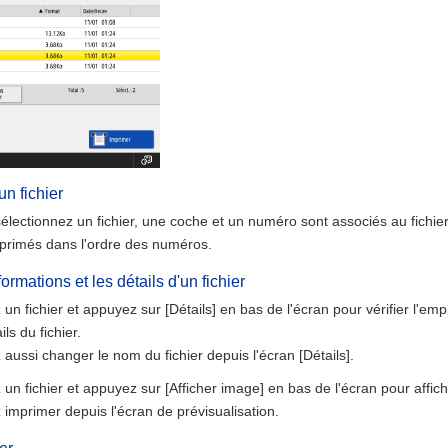
un fichier
électionnez un fichier, une coche et un numéro sont associés au fichie
imprimés dans l'ordre des numéros.
nformations et les détails d'un fichier
 un fichier et appuyez sur [Détails] en bas de l'écran pour vérifier l'em
ils du fichier.
aussi changer le nom du fichier depuis l'écran [Détails].
un fichier et appuyez sur [Afficher image] en bas de l'écran pour afficher
imprimer depuis l'écran de prévisualisation.