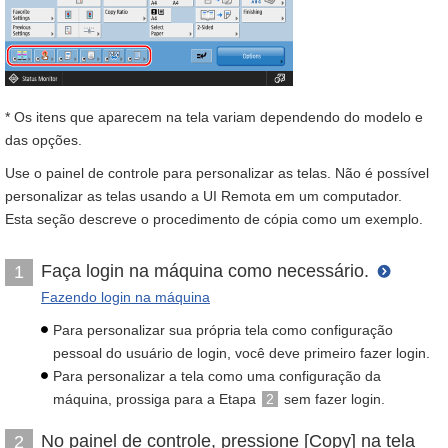
* Os itens que aparecem na tela variam dependendo do modelo e
das opções.
Use o painel de controle para personalizar as telas. Não é possível
personalizar as telas usando a UI Remota em um computador.
Esta seção descreve o procedimento de cópia como um exemplo.
Faça login na máquina como necessário.
1
Fazendo login na máquina
Para personalizar sua própria tela como configuração
pessoal do usuário de login, você deve primeiro fazer login.
Para personalizar a tela como uma configuração da
máquina, prossiga para a Etapa
2
sem fazer login.
No painel de controle, pressione [Copy] na tela
2