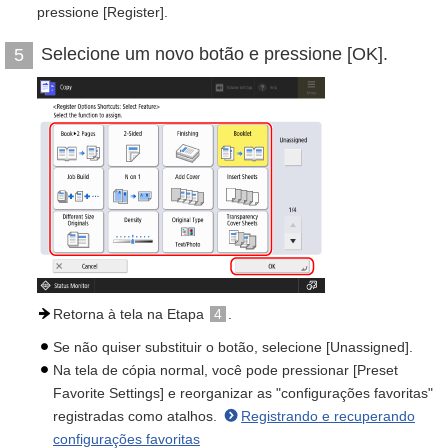
pressione [Register].
Selecione um novo botão e pressione [OK].
5
Retorna à tela na Etapa
4
.
Se não quiser substituir o botão, selecione [Unassigned].
Na tela de cópia normal, você pode pressionar [Preset
Favorite Settings] e reorganizar as "configurações favoritas"
registradas como atalhos.
Registrando e recuperando
configurações favoritas