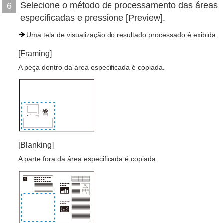
Selecione o método de processamento das áreas
6
especificadas e pressione [Preview].
Uma tela de visualização do resultado processado é exibida.
[Framing]
A peça dentro da área especificada é copiada.
[Blanking]
A parte fora da área especificada é copiada.