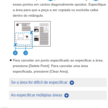
esses pontos em cantos diagonalmente opostos. Especifique
a área para que a peça a ser copiada ou excluída caiba
dentro do retângulo.
Para cancelar um ponto especificado ao especificar a área,
pressione [Delete Point]. Para cancelar uma área
especificada, pressione [Clear Area].
Se a área for difícil de especificar
Ao especificar múltiplas áreas