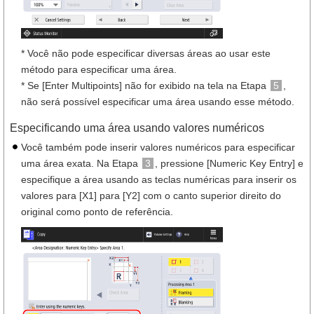
* Você não pode especificar diversas áreas ao usar este
método para especificar uma área.
* Se [Enter Multipoints] não for exibido na tela na Etapa
5
,
não será possível especificar uma área usando esse método.
Especificando uma área usando valores numéricos
Você também pode inserir valores numéricos para especificar
uma área exata. Na Etapa
3
, pressione [Numeric Key Entry] e
especifique a área usando as teclas numéricas para inserir os
valores para [X1] para [Y2] com o canto superior direito do
original como ponto de referência.