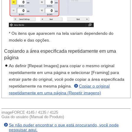
* Os itens que aparecem na tela variam dependendo do
modelo e das opções.
Copiando a área especificada repetidamente em uma
página
Ao definir [Repeat Images] para copiar o mesmo original
repetidamente em uma página e selecionar [Framing] para
extrair parte do original, você pode copiar a área especificada
repetidamente na mesma página.
Copiar o original
repetidamente em uma página (Repetir imagens)
imageFORCE 4145 / 4135 / 4125
Guia do usuário (Manual do Produto)
Se não puder encontrar o que está procurando, você pode
pesquisar aqui.