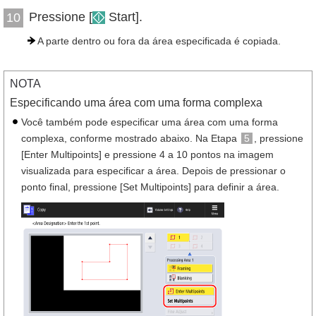
Pressione [
Start].
10
A parte dentro ou fora da área especificada é copiada.
NOTA
Especificando uma área com uma forma complexa
Você também pode especificar uma área com uma forma
complexa, conforme mostrado abaixo. Na Etapa
5
, pressione
[Enter Multipoints] e pressione 4 a 10 pontos na imagem
visualizada para especificar a área. Depois de pressionar o
ponto final, pressione [Set Multipoints] para definir a área.