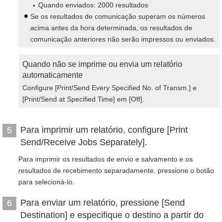
Quando enviados: 2000 resultados
Se os resultados de comunicação superam os números
acima antes da hora determinada, os resultados de
comunicação anteriores não serão impressos ou enviados.
Quando não se imprime ou envia um relatório
automaticamente
Configure [Print/Send Every Specified No. of Transm.] e
[Print/Send at Specified Time] em [Off].
Para imprimir um relatório, configure [Print
5
Send/Receive Jobs Separately].
Para imprimir os resultados de envio e salvamento e os
resultados de recebimento separadamente, pressione o botão
para selecioná-lo.
Para enviar um relatório, pressione [Send
6
Destination] e especifique o destino a partir do