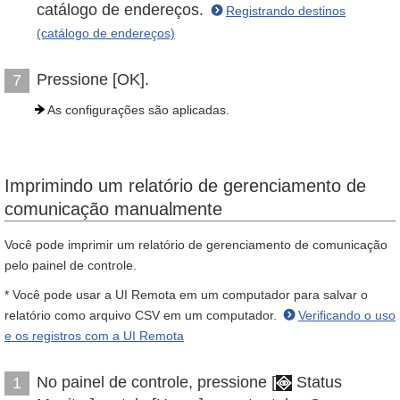
catálogo de endereços.
Registrando destinos
(catálogo de endereços)
Pressione [OK].
7
As configurações são aplicadas.
Imprimindo um relatório de gerenciamento de
comunicação manualmente
Você pode imprimir um relatório de gerenciamento de comunicação
pelo painel de controle.
* Você pode usar a UI Remota em um computador para salvar o
relatório como arquivo CSV em um computador.
Verificando o uso
e os registros com a UI Remota
No painel de controle, pressione [
Status
1