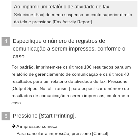
Ao imprimir um relatório de atividade de fax
Selecione [Fax] do menu suspenso no canto superior direito
da tela e pressione [Fax Activity Report].
Especifique o número de registros de
4
comunicação a serem impressos, conforme o
caso.
Por padrão, imprimem-se os últimos 100 resultados para um
relatório de gerenciamento de comunicação e os últimos 40
resultados para um relatório de atividade de fax. Pressione
[Output Spec. No. of Transm.] para especificar o número de
resultados de comunicação a serem impressos, conforme o
caso.
Pressione [Start Printing].
5
A impressão começa.
Para cancelar a impressão, pressione [Cancel].