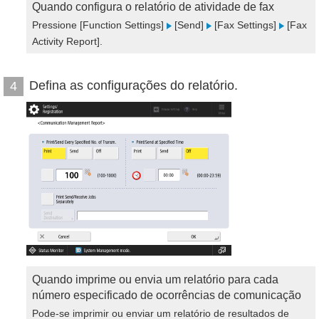
Quando configura o relatório de atividade de fax
Pressione [Function Settings]
[Send]
[Fax Settings]
[Fax
Activity Report].
Defina as configurações do relatório.
4
Quando imprime ou envia um relatório para cada
número especificado de ocorrências de comunicação
Pode-se imprimir ou enviar um relatório de resultados de