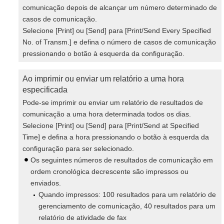
comunicação depois de alcançar um número determinado de
casos de comunicação.
Selecione [Print] ou [Send] para [Print/Send Every Specified
No. of Transm.] e defina o número de casos de comunicação
pressionando o botão à esquerda da configuração.
Ao imprimir ou enviar um relatório a uma hora
especificada
Pode-se imprimir ou enviar um relatório de resultados de
comunicação a uma hora determinada todos os dias.
Selecione [Print] ou [Send] para [Print/Send at Specified
Time] e defina a hora pressionando o botão à esquerda da
configuração para ser selecionado.
Os seguintes números de resultados de comunicação em
ordem cronológica decrescente são impressos ou
enviados.
Quando impressos: 100 resultados para um relatório de
gerenciamento de comunicação, 40 resultados para um
relatório de atividade de fax