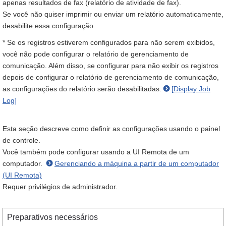
apenas resultados de fax (relatório de atividade de fax).
Se você não quiser imprimir ou enviar um relatório automaticamente,
desabilite essa configuração.
* Se os registros estiverem configurados para não serem exibidos,
você não pode configurar o relatório de gerenciamento de
comunicação. Além disso, se configurar para não exibir os registros
depois de configurar o relatório de gerenciamento de comunicação,
as configurações do relatório serão desabilitadas.
[Display Job
Log]
Esta seção descreve como definir as configurações usando o painel
de controle.
Você também pode configurar usando a UI Remota de um
computador.
Gerenciando a máquina a partir de um computador
(UI Remota)
Requer privilégios de administrador.
Preparativos necessários