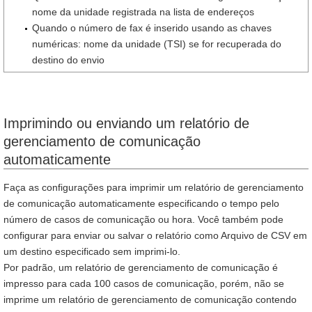
nome da unidade registrada na lista de endereços
Quando o número de fax é inserido usando as chaves
numéricas: nome da unidade (TSI) se for recuperada do
destino do envio
Imprimindo ou enviando um relatório de
gerenciamento de comunicação
automaticamente
Faça as configurações para imprimir um relatório de gerenciamento
de comunicação automaticamente especificando o tempo pelo
número de casos de comunicação ou hora. Você também pode
configurar para enviar ou salvar o relatório como Arquivo de CSV em
um destino especificado sem imprimi-lo.
Por padrão, um relatório de gerenciamento de comunicação é
impresso para cada 100 casos de comunicação, porém, não se
imprime um relatório de gerenciamento de comunicação contendo