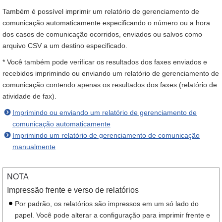
Também é possível imprimir um relatório de gerenciamento de
comunicação automaticamente especificando o número ou a hora
dos casos de comunicação ocorridos, enviados ou salvos como
arquivo CSV a um destino especificado.
* Você também pode verificar os resultados dos faxes enviados e
recebidos imprimindo ou enviando um relatório de gerenciamento de
comunicação contendo apenas os resultados dos faxes (relatório de
atividade de fax).
Imprimindo ou enviando um relatório de gerenciamento de
comunicação automaticamente
Imprimindo um relatório de gerenciamento de comunicação
manualmente
NOTA
Impressão frente e verso de relatórios
Por padrão, os relatórios são impressos em um só lado do
papel. Você pode alterar a configuração para imprimir frente e