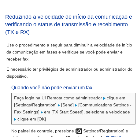
Reduzindo a velocidade de início da comunicação e
verificando o status de transmissão e recebimento
(TX e RX)
Use o procedimento a seguir para diminuir a velocidade de início
da comunicação em fases e verifique se você pode enviar e
receber fax.
É necessário ter privilégios de administrador ou administrador do
dispositivo.
Quando você não pode enviar um fax
Faça login na UI Remota como administrador
clique em
[Settings/Registration]
[Send]
[Communications Settings -
Fax Settings]
em [TX Start Speed], selecione a velocidade
clique em [OK]
No painel de controle, pressione [
Settings/Registration] e