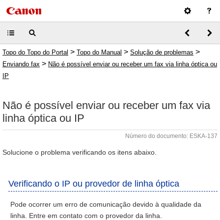
>
>
>
Topo do Topo do Portal
Topo do Manual
Solução de problemas
>
Enviando fax
Não é possível enviar ou receber um fax via linha óptica ou
IP
Não é possível enviar ou receber um fax via
linha óptica ou IP
Número do documento: ESKA-137
Solucione o problema verificando os itens abaixo.
Verificando o IP ou provedor de linha óptica
Pode ocorrer um erro de comunicação devido à qualidade da
linha. Entre em contato com o provedor da linha.