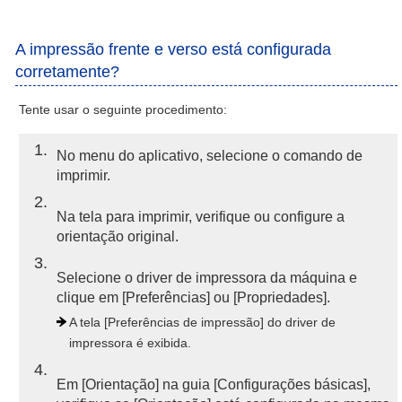
A impressão frente e verso está configurada
corretamente?
Tente usar o seguinte procedimento:
1
No menu do aplicativo, selecione o comando de
imprimir.
2
Na tela para imprimir, verifique ou configure a
orientação original.
3
Selecione o driver de impressora da máquina e
clique em [Preferências] ou [Propriedades].
A tela [Preferências de impressão] do driver de
impressora é exibida.
4
Em [Orientação] na guia [Configurações básicas],