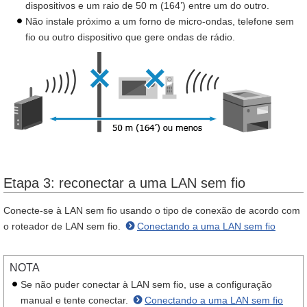
dispositivos e um raio de 50 m (164’) entre um do outro.
Não instale próximo a um forno de micro-ondas, telefone sem
fio ou outro dispositivo que gere ondas de rádio.
Etapa 3: reconectar a uma LAN sem fio
Conecte-se à LAN sem fio usando o tipo de conexão de acordo com
o roteador de LAN sem fio.
Conectando a uma LAN sem fio
NOTA
Se não puder conectar à LAN sem fio, use a configuração
manual e tente conectar.
Conectando a uma LAN sem fio