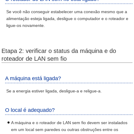
Se você não conseguir estabelecer uma conexão mesmo que a
alimentação esteja ligada, desligue o computador e o roteador e
ligue-os novamente.
Etapa 2: verificar o status da máquina e do
roteador de LAN sem fio
A máquina está ligada?
Se a energia estiver ligada, desligue-a e religue-a.
O local é adequado?
A máquina e o roteador de LAN sem fio devem ser instalados
em um local sem paredes ou outras obstruções entre os