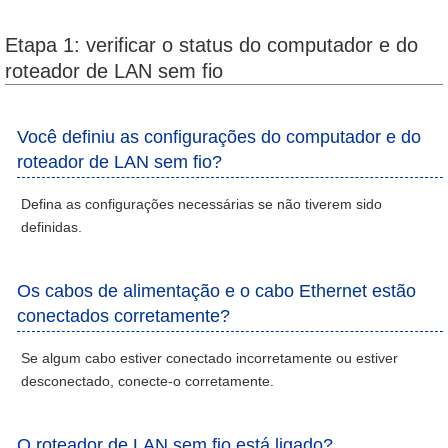
Etapa 1: verificar o status do computador e do
roteador de LAN sem fio
Você definiu as configurações do computador e do
roteador de LAN sem fio?
Defina as configurações necessárias se não tiverem sido
definidas.
Os cabos de alimentação e o cabo Ethernet estão
conectados corretamente?
Se algum cabo estiver conectado incorretamente ou estiver
desconectado, conecte-o corretamente.
O roteador de LAN sem fio está ligado?