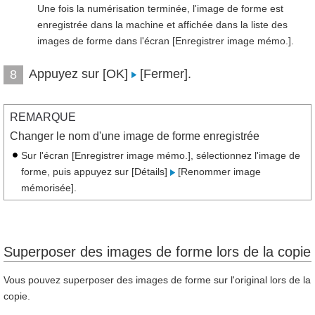
Une fois la numérisation terminée, l'image de forme est
enregistrée dans la machine et affichée dans la liste des
images de forme dans l'écran [Enregistrer image mémo.].
Appuyez sur [OK]
[Fermer].
8
REMARQUE
Changer le nom d'une image de forme enregistrée
Sur l'écran [Enregistrer image mémo.], sélectionnez l'image de
forme, puis appuyez sur [Détails]
[Renommer image
mémorisée].
Superposer des images de forme lors de la copie
Vous pouvez superposer des images de forme sur l'original lors de la
copie.