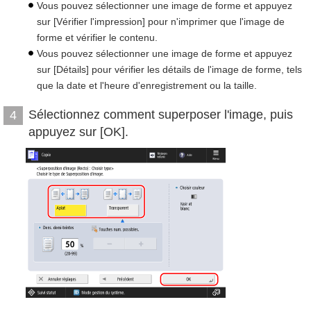
Vous pouvez sélectionner une image de forme et appuyez
sur [Vérifier l'impression] pour n'imprimer que l'image de
forme et vérifier le contenu.
Vous pouvez sélectionner une image de forme et appuyez
sur [Détails] pour vérifier les détails de l'image de forme, tels
que la date et l'heure d'enregistrement ou la taille.
Sélectionnez comment superposer l'image, puis
4
appuyez sur [OK].