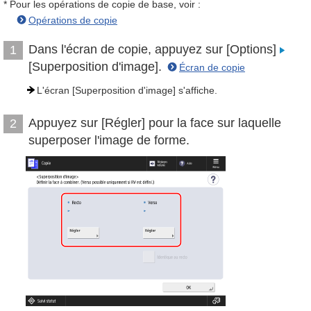
* Pour les opérations de copie de base, voir :
Opérations de copie
Dans l'écran de copie, appuyez sur [Options]
1
[Superposition d'image].
Écran de copie
L'écran [Superposition d'image] s'affiche.
Appuyez sur [Régler] pour la face sur laquelle
2
superposer l'image de forme.