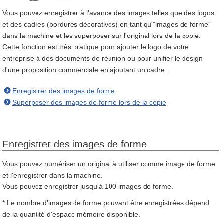
Vous pouvez enregistrer à l'avance des images telles que des logos
et des cadres (bordures décoratives) en tant qu'"images de forme"
dans la machine et les superposer sur l'original lors de la copie.
Cette fonction est très pratique pour ajouter le logo de votre
entreprise à des documents de réunion ou pour unifier le design
d'une proposition commerciale en ajoutant un cadre.
Enregistrer des images de forme
Superposer des images de forme lors de la copie
Enregistrer des images de forme
Vous pouvez numériser un original à utiliser comme image de forme
et l'enregistrer dans la machine.
Vous pouvez enregistrer jusqu'à 100 images de forme.
* Le nombre d'images de forme pouvant être enregistrées dépend
de la quantité d'espace mémoire disponible.