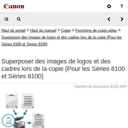
>
>
>
>
Haut du portail
Haut du manuel
Copie
Fonctions de copie utiles
Superposer des images de logos et des cadres lors de la copie (Pour les
Séries 6100 et Séries 8100)
Superposer des images de logos et des
cadres lors de la copie (Pour les Séries 6100
et Séries 8100)
Numéro de document: ESJC-0AY