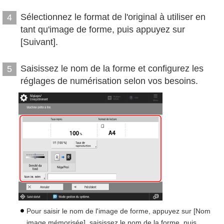
Sélectionnez le format de l'original à utiliser en
4
tant qu'image de forme, puis appuyez sur
[Suivant].
Saisissez le nom de la forme et configurez les
5
réglages de numérisation selon vos besoins.
Pour saisir le nom de l'image de forme, appuyez sur [Nom
image mémorisée], saisissez le nom de la forme, puis