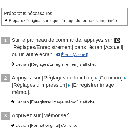
Préparatifs nécessaires
Préparez l'original sur lequel l'image de forme est imprimée.
Sur le panneau de commande, appuyez sur [
1
Réglages/Enregistrement] dans l'écran [Accueil]
ou un autre écran.
Écran [Accueil]
L'écran [Réglages/Enregistrement] s'affiche.
Appuyez sur [Réglages de fonction]
[Commun]
2
[Réglages d'impression]
[Enregistrer image
mémo.].
L'écran [Enregistrer image mémo.] s'affiche.
Appuyez sur [Mémoriser].
3
L'écran [Format original] s'affiche.