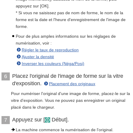
appuyez sur [OK].
* Si vous ne saisissez pas de nom de forme, le nom de la
forme est la date et l'heure d'enregistrement de l'image de
forme.
Pour de plus amples informations sur les réglages de
numérisation, voir :
Régler le taux de reproduction
Ajuster la densité
Inverser les couleurs (Néga/Posi)
Placez l'original de l'image de forme sur la vitre
6
d'exposition.
Placement des originaux
Pour numériser l'original d'une image de forme, placez-le sur la
vitre d'exposition. Vous ne pouvez pas enregistrer un original
placé dans le chargeur.
Appuyez sur [
Début].
7
La machine commence la numérisation de l'original.