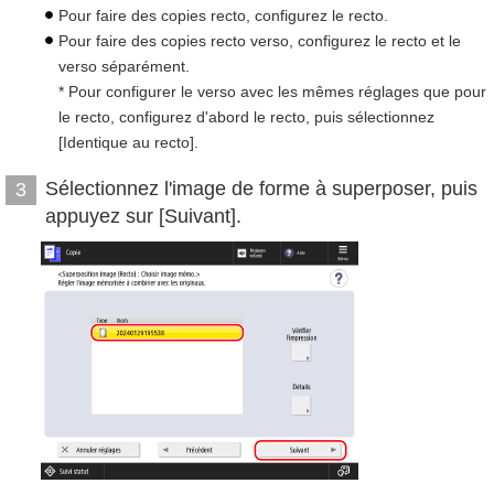
Pour faire des copies recto, configurez le recto.
Pour faire des copies recto verso, configurez le recto et le
verso séparément.
* Pour configurer le verso avec les mêmes réglages que pour
le recto, configurez d'abord le recto, puis sélectionnez
[Identique au recto].
Sélectionnez l'image de forme à superposer, puis
3
appuyez sur [Suivant].