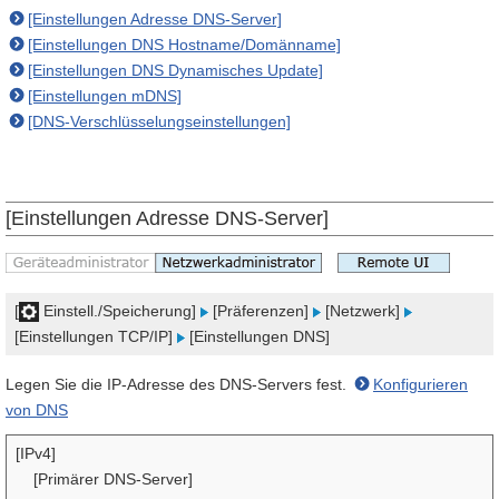
[Einstellungen Adresse DNS-Server]
[Einstellungen DNS Hostname/Domänname]
[Einstellungen DNS Dynamisches Update]
[Einstellungen mDNS]
[DNS-Verschlüsselungseinstellungen]
[Einstellungen Adresse DNS-Server]
[
Einstell./Speicherung]
[Präferenzen]
[Netzwerk]
[Einstellungen TCP/IP]
[Einstellungen DNS]
Legen Sie die IP-Adresse des DNS-Servers fest.
Konfigurieren
von DNS
[IPv4]
[Primärer DNS-Server]