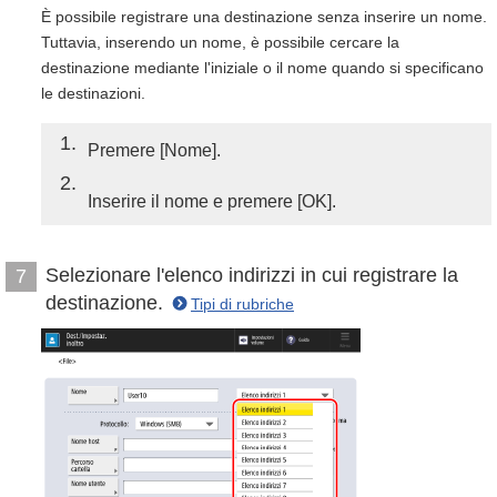
È possibile registrare una destinazione senza inserire un nome.
Tuttavia, inserendo un nome, è possibile cercare la
destinazione mediante l'iniziale o il nome quando si specificano
le destinazioni.
1
Premere [Nome].
2
Inserire il nome e premere [OK].
Selezionare l'elenco indirizzi in cui registrare la
7
destinazione.
Tipi di rubriche