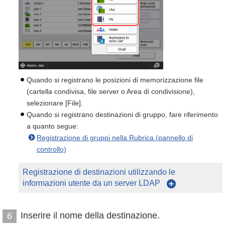
Quando si registrano le posizioni di memorizzazione file
(cartella condivisa, file server o Area di condivisione),
selezionare [File].
Quando si registrano destinazioni di gruppo, fare riferimento
a quanto segue:
Registrazione di gruppi nella Rubrica (pannello di
controllo)
Registrazione di destinazioni utilizzando le
informazioni utente da un server LDAP
Inserire il nome della destinazione.
6