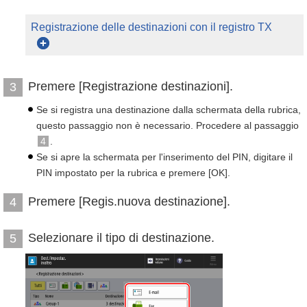
Registrazione delle destinazioni con il registro TX
Premere [Registrazione destinazioni].
3
Se si registra una destinazione dalla schermata della rubrica,
questo passaggio non è necessario. Procedere al passaggio
4
.
Se si apre la schermata per l'inserimento del PIN, digitare il
PIN impostato per la rubrica e premere [OK].
Premere [Regis.nuova destinazione].
4
Selezionare il tipo di destinazione.
5