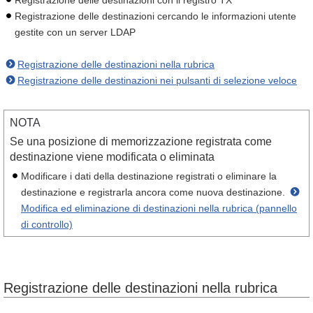
Registrazione delle destinazioni con il registro TX
Registrazione delle destinazioni cercando le informazioni utente
gestite con un server LDAP
Registrazione delle destinazioni nella rubrica
Registrazione delle destinazioni nei pulsanti di selezione veloce
NOTA
Se una posizione di memorizzazione registrata come
destinazione viene modificata o eliminata
Modificare i dati della destinazione registrati o eliminare la
destinazione e registrarla ancora come nuova destinazione.
Modifica ed eliminazione di destinazioni nella rubrica (pannello
di controllo)
Registrazione delle destinazioni nella rubrica