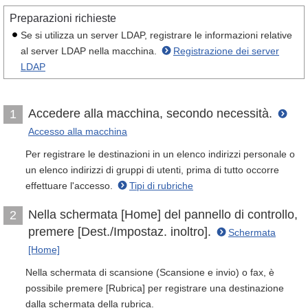
Preparazioni richieste
Se si utilizza un server LDAP, registrare le informazioni relative
al server LDAP nella macchina.
Registrazione dei server
LDAP
Accedere alla macchina, secondo necessità.
1
Accesso alla macchina
Per registrare le destinazioni in un elenco indirizzi personale o
un elenco indirizzi di gruppi di utenti, prima di tutto occorre
effettuare l'accesso.
Tipi di rubriche
Nella schermata [Home] del pannello di controllo,
2
premere [Dest./Impostaz. inoltro].
Schermata
[Home]
Nella schermata di scansione (Scansione e invio) o fax, è
possibile premere [Rubrica] per registrare una destinazione
dalla schermata della rubrica.