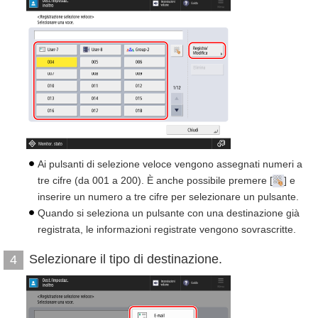
Ai pulsanti di selezione veloce vengono assegnati numeri a
tre cifre (da 001 a 200). È anche possibile premere [
] e
inserire un numero a tre cifre per selezionare un pulsante.
Quando si seleziona un pulsante con una destinazione già
registrata, le informazioni registrate vengono sovrascritte.
Selezionare il tipo di destinazione.
4