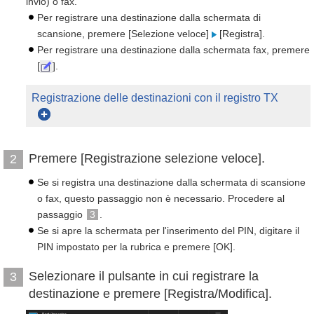
invio) o fax.
Per registrare una destinazione dalla schermata di
scansione, premere [Selezione veloce]
[Registra].
Per registrare una destinazione dalla schermata fax, premere
[
].
Registrazione delle destinazioni con il registro TX
Premere [Registrazione selezione veloce].
2
Se si registra una destinazione dalla schermata di scansione
o fax, questo passaggio non è necessario. Procedere al
passaggio
3
.
Se si apre la schermata per l'inserimento del PIN, digitare il
PIN impostato per la rubrica e premere [OK].
Selezionare il pulsante in cui registrare la
3
destinazione e premere [Registra/Modifica].