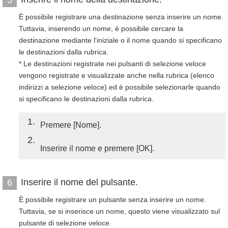
È possibile registrare una destinazione senza inserire un nome.
Tuttavia, inserendo un nome, è possibile cercare la
destinazione mediante l'iniziale o il nome quando si specificano
le destinazioni dalla rubrica.
* Le destinazioni registrate nei pulsanti di selezione veloce
vengono registrate e visualizzate anche nella rubrica (elenco
indirizzi a selezione veloce) ed è possibile selezionarle quando
si specificano le destinazioni dalla rubrica.
1
Premere [Nome].
2
Inserire il nome e premere [OK].
Inserire il nome del pulsante.
6
È possibile registrare un pulsante senza inserire un nome.
Tuttavia, se si inserisce un nome, questo viene visualizzato sul
pulsante di selezione veloce.