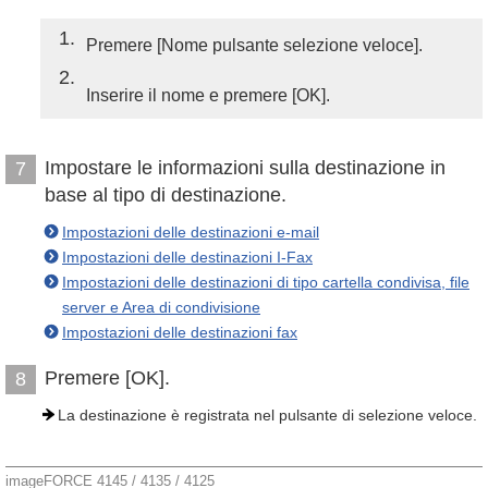
1
Premere [Nome pulsante selezione veloce].
2
Inserire il nome e premere [OK].
Impostare le informazioni sulla destinazione in
7
base al tipo di destinazione.
Impostazioni delle destinazioni e-mail
Impostazioni delle destinazioni I-Fax
Impostazioni delle destinazioni di tipo cartella condivisa, file
server e Area di condivisione
Impostazioni delle destinazioni fax
Premere [OK].
8
La destinazione è registrata nel pulsante di selezione veloce.
imageFORCE 4145 / 4135 / 4125