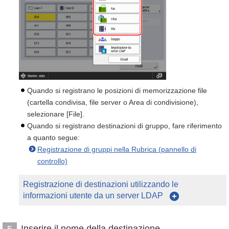
Quando si registrano le posizioni di memorizzazione file
(cartella condivisa, file server o Area di condivisione),
selezionare [File].
Quando si registrano destinazioni di gruppo, fare riferimento
a quanto segue:
Registrazione di gruppi nella Rubrica (pannello di
controllo)
Registrazione di destinazioni utilizzando le
informazioni utente da un server LDAP
Inserire il nome della destinazione.
5