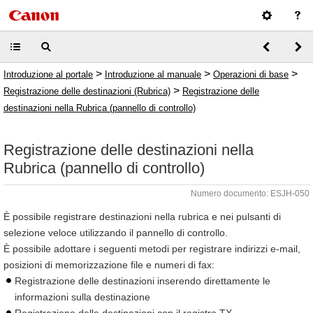
>
>
>
Introduzione al portale
Introduzione al manuale
Operazioni di base
>
Registrazione delle destinazioni (Rubrica)
Registrazione delle
destinazioni nella Rubrica (pannello di controllo)
Registrazione delle destinazioni nella
Rubrica (pannello di controllo)
Numero documento: ESJH-050
È possibile registrare destinazioni nella rubrica e nei pulsanti di
selezione veloce utilizzando il pannello di controllo.
È possibile adottare i seguenti metodi per registrare indirizzi e-mail,
posizioni di memorizzazione file e numeri di fax:
Registrazione delle destinazioni inserendo direttamente le
informazioni sulla destinazione