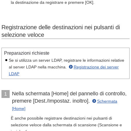
la destinazione da registrare e premere [OK].
Registrazione delle destinazioni nei pulsanti di
selezione veloce
Preparazioni richieste
Se si utilizza un server LDAP, registrare le informazioni relative
al server LDAP nella macchina.
Registrazione dei server
LDAP
Nella schermata [Home] del pannello di controllo,
1
premere [Dest./Impostaz. inoltro].
Schermata
[Home]
È anche possibile registrare destinazioni nei pulsanti di
selezione veloce dalla schermata di scansione (Scansione e