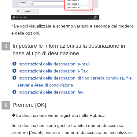
* Le voci visualizzate a schermo variano a seconda del modello
e delle opzioni.
Impostare le informazioni sulla destinazione in
8
base al tipo di destinazione.
Impostazioni delle destinazioni e-mail
Impostazioni delle destinazioni I-Fax
Impostazioni delle destinazioni di tipo cartella condivisa, file
server e Area di condivisione
Impostazioni delle destinazioni fax
Premere [OK].
9
La destinazione viene registrata nella Rubrica.
Se le destinazioni sono gestite tramite i numeri di accesso,
premere [Avanti], inserire il numero di accesso per visualizzare