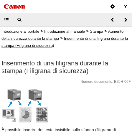
>
>
>
Introduzione al portale
Introduzione al manuale
Stampa
Aumento
>
della sicurezza durante la stampa
Inserimento di una filigrana durante la
stampa (Filigrana di sicurezza)
Inserimento di una filigrana durante la
stampa (Filigrana di sicurezza)
Numero documento: ESJH-06F
È possibile inserire del testo invisibile sullo sfondo (filigrana di