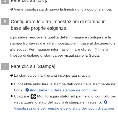
Fare clic su [OK].
5
Viene visualizzata di nuovo la finestra di dialogo di stampa.
Configurare le altre impostazioni di stampa in
6
base alle proprie esigenze.
È possibile regolare la qualità delle immagini e configurare la
stampa fronte-retro e altre impostazioni in base al documento e
allo scopo. Per maggiori informazioni, fare clic su [
] nella
finestra di dialogo di stampa per visualizzare la Guida.
Fare clic su [Stampa].
7
La stampa con la filigrana incorporata si avvia.
È possibile annullare la stampa dall'icona della stampante nel
Dock.
Annullamento della stampa da computer
Utilizzare [
Monitoraggio stato] sul pannello di controllo per
visualizzare lo stato del lavoro di stampa e il registro.
Visualizzazione del registro e dello stato dei lavori di stampa