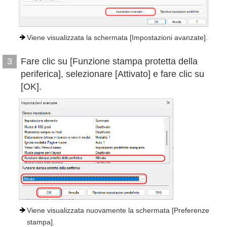
Viene visualizzata la schermata [Impostazioni avanzate].
Fare clic su [Funzione stampa protetta della
3
periferica], selezionare [Attivato] e fare clic su
[OK].
Viene visualizzata nuovamente la schermata [Preferenze
stampa].