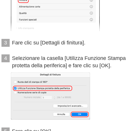
Fare clic su [Dettagli di finitura].
3
Selezionare la casella [Utilizza Funzione Stampa
4
protetta della periferica] e fare clic su [OK].