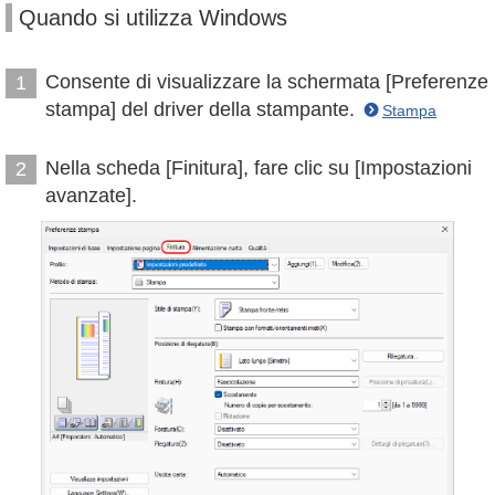
Quando si utilizza Windows
Consente di visualizzare la schermata [Preferenze
1
stampa] del driver della stampante.
Stampa
Nella scheda [Finitura], fare clic su [Impostazioni
2
avanzate].