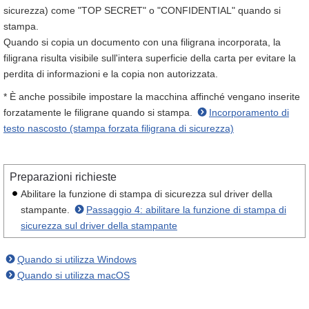
sicurezza) come "TOP SECRET" o "CONFIDENTIAL" quando si
stampa.
Quando si copia un documento con una filigrana incorporata, la
filigrana risulta visibile sull'intera superficie della carta per evitare la
perdita di informazioni e la copia non autorizzata.
* È anche possibile impostare la macchina affinché vengano inserite
forzatamente le filigrane quando si stampa.
Incorporamento di
testo nascosto (stampa forzata filigrana di sicurezza)
Preparazioni richieste
Abilitare la funzione di stampa di sicurezza sul driver della
stampante.
Passaggio 4: abilitare la funzione di stampa di
sicurezza sul driver della stampante
Quando si utilizza Windows
Quando si utilizza macOS