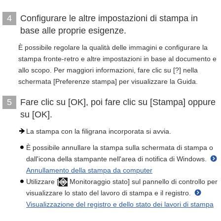
Configurare le altre impostazioni di stampa in
4
base alle proprie esigenze.
È possibile regolare la qualità delle immagini e configurare la
stampa fronte-retro e altre impostazioni in base al documento e
allo scopo. Per maggiori informazioni, fare clic su [?] nella
schermata [Preferenze stampa] per visualizzare la Guida.
Fare clic su [OK], poi fare clic su [Stampa] oppure
5
su [OK].
La stampa con la filigrana incorporata si avvia.
È possibile annullare la stampa sulla schermata di stampa o
dall'icona della stampante nell'area di notifica di Windows.
Annullamento della stampa da computer
Utilizzare [
Monitoraggio stato] sul pannello di controllo per
visualizzare lo stato del lavoro di stampa e il registro.
Visualizzazione del registro e dello stato dei lavori di stampa