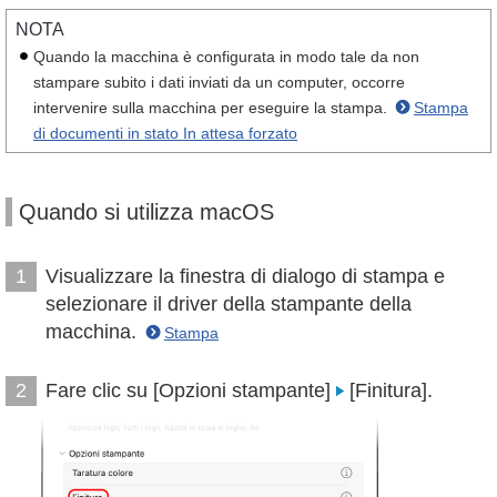
NOTA
Quando la macchina è configurata in modo tale da non
stampare subito i dati inviati da un computer, occorre
intervenire sulla macchina per eseguire la stampa.
Stampa
di documenti in stato In attesa forzato
Quando si utilizza macOS
Visualizzare la finestra di dialogo di stampa e
1
selezionare il driver della stampante della
macchina.
Stampa
Fare clic su [Opzioni stampante]
[Finitura].
2